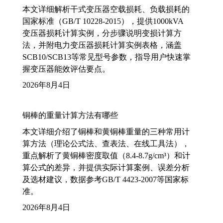
本文详细解析干式变压器空载损耗、负载损耗的
国家标准（GB/T 10228-2015），提供1000kVA
变压器损耗计算实例，分步骤说明变损计算方
法，并附电力变压器损耗计算实例表格，涵盖
SCB10/SCB13等常见型号参数，指导用户快速掌
握变压器能效评估要点。
2026年8月4日
铜棒的重量计算方法有哪些
本文详细介绍了铜棒和黄铜棒重量的三种常用计
算方法（理论公式法、查表法、在线工具法），
重点解析了黄铜棒密度取值（8.4-8.7g/cm³）和计
算公式的差异，并提供实际计算案例、误差分析
及选材建议，数据参考GB/T 4423-2007等国家标
准。
2026年8月4日