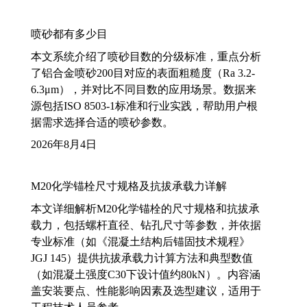
喷砂都有多少目
本文系统介绍了喷砂目数的分级标准，重点分析
了铝合金喷砂200目对应的表面粗糙度（Ra 3.2-
6.3μm），并对比不同目数的应用场景。数据来
源包括ISO 8503-1标准和行业实践，帮助用户根
据需求选择合适的喷砂参数。
2026年8月4日
M20化学锚栓尺寸规格及抗拔承载力详解
本文详细解析M20化学锚栓的尺寸规格和抗拔承
载力，包括螺杆直径、钻孔尺寸等参数，并依据
专业标准（如《混凝土结构后锚固技术规程》
JGJ 145）提供抗拔承载力计算方法和典型数值
（如混凝土强度C30下设计值约80kN）。内容涵
盖安装要点、性能影响因素及选型建议，适用于