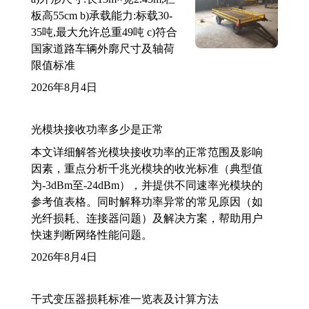
板高55cm b)承载能力:标载30-
35吨,最大允许总重49吨 c)符合
国家道路车辆外廓尺寸及轴荷
限值标准
2026年8月4日
光模块接收功率多少是正常
本文详细解答光模块接收功率的正常范围及影响
因素，重点分析千兆光模块的收光标准（典型值
为-3dBm至-24dBm），并提供不同速率光模块的
参考值表格。同时解释功率异常的常见原因（如
光纤损耗、连接器问题）及解决方案，帮助用户
快速判断网络性能问题。
2026年8月4日
干式变压器损耗标准一览表及计算方法