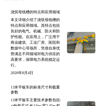
浇筑母线槽的特点和应用领域
本文详细介绍了浇筑母线槽的
特点和应用领域。其特点包括
良好的电气、机械、防火和防
护性能。在应用上，广泛用于
商业建筑、工业厂房、医院和
数据中心等场所，凭借自身优
势满足不同领域对电力供应的
高要求，保障电力系统稳定运
行。
2026年8月4日
13米平板车的标准尺寸和载重
参数
13米平板车主要技术参数包括:
a)外形尺寸:长13m×宽2.45m,栏