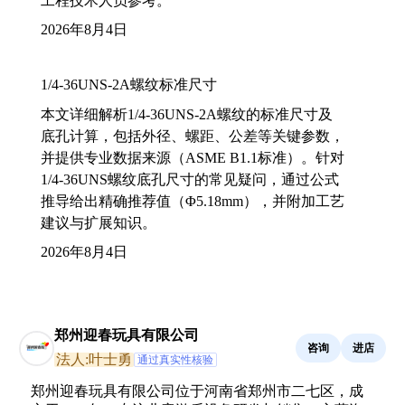
工程技术人员参考。
2026年8月4日
1/4-36UNS-2A螺纹标准尺寸
本文详细解析1/4-36UNS-2A螺纹的标准尺寸及
底孔计算，包括外径、螺距、公差等关键参数，
并提供专业数据来源（ASME B1.1标准）。针对
1/4-36UNS螺纹底孔尺寸的常见疑问，通过公式
推导给出精确推荐值（Φ5.18mm），并附加工艺
建议与扩展知识。
2026年8月4日
郑州迎春玩具有限公司
咨询
进店
法人:叶士勇
通过真实性核验
郑州迎春玩具有限公司位于河南省郑州市二七区，成