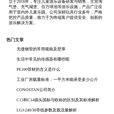
立于2016年，专注儿童游乐设备研发与销售，主营淘
气堡、充气城堡、百万球池等游乐设施，产品广泛应
用于室内外儿童乐园。公司深耕玩具行业多年，严格
把控产品质量，致力于为终端客户提供安全、创新的
游乐解决方案。
热门文章
无缝钢管的常用规格及壁厚
生活中常见的传感器有哪些呢
PE100管材的含义是什么
工业厂房载重标准：一平方米能承受多少公斤
CONOSTAN公司简介
C13和C14插头国标与欧标的区别及其标准解析
LGJ-240/30导线参数及载流量解析