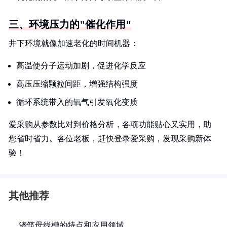
三、环境压力的"催化作用"
井下环境就像加速老化的时间机器：
高温使分子运动加剧，促进化学反应
高压压缩颗粒间距，增强结构强度
循环系统带入的氧气引发氧化变质
爱采购从参数比对到价格分析，各项功能贴心又实用，助
您省时省力。各位老板，赶快登录爱采购，发现采购新体
验！
其他推荐
浇筑母线槽的特点和应用领域