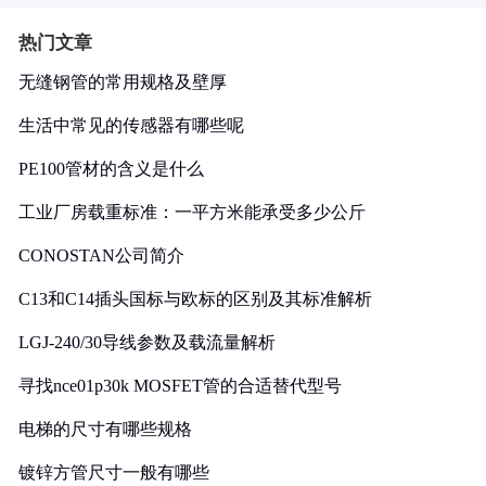
热门文章
无缝钢管的常用规格及壁厚
生活中常见的传感器有哪些呢
PE100管材的含义是什么
工业厂房载重标准：一平方米能承受多少公斤
CONOSTAN公司简介
C13和C14插头国标与欧标的区别及其标准解析
LGJ-240/30导线参数及载流量解析
寻找nce01p30k MOSFET管的合适替代型号
电梯的尺寸有哪些规格
镀锌方管尺寸一般有哪些