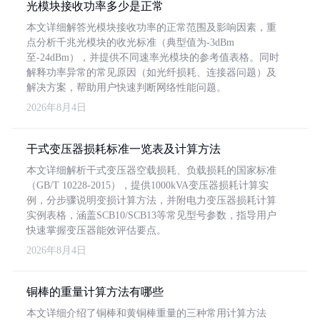
光模块接收功率多少是正常
本文详细解答光模块接收功率的正常范围及影响因素，重
点分析千兆光模块的收光标准（典型值为-3dBm
至-24dBm），并提供不同速率光模块的参考值表格。同时
解释功率异常的常见原因（如光纤损耗、连接器问题）及
解决方案，帮助用户快速判断网络性能问题。
2026年8月4日
干式变压器损耗标准一览表及计算方法
本文详细解析干式变压器空载损耗、负载损耗的国家标准
（GB/T 10228-2015），提供1000kVA变压器损耗计算实
例，分步骤说明变损计算方法，并附电力变压器损耗计算
实例表格，涵盖SCB10/SCB13等常见型号参数，指导用户
快速掌握变压器能效评估要点。
2026年8月4日
铜棒的重量计算方法有哪些
本文详细介绍了铜棒和黄铜棒重量的三种常用计算方法