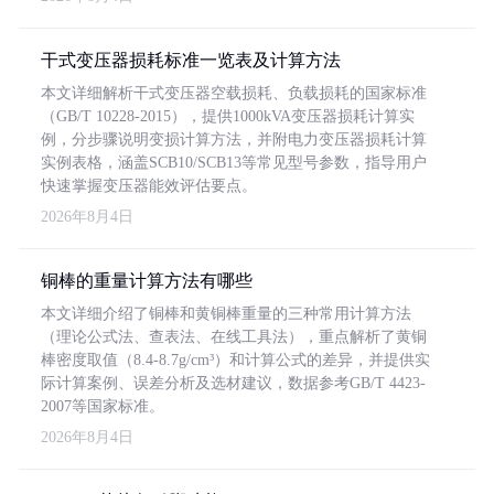
干式变压器损耗标准一览表及计算方法
本文详细解析干式变压器空载损耗、负载损耗的国家标准
（GB/T 10228-2015），提供1000kVA变压器损耗计算实
例，分步骤说明变损计算方法，并附电力变压器损耗计算
实例表格，涵盖SCB10/SCB13等常见型号参数，指导用户
快速掌握变压器能效评估要点。
2026年8月4日
铜棒的重量计算方法有哪些
本文详细介绍了铜棒和黄铜棒重量的三种常用计算方法
（理论公式法、查表法、在线工具法），重点解析了黄铜
棒密度取值（8.4-8.7g/cm³）和计算公式的差异，并提供实
际计算案例、误差分析及选材建议，数据参考GB/T 4423-
2007等国家标准。
2026年8月4日