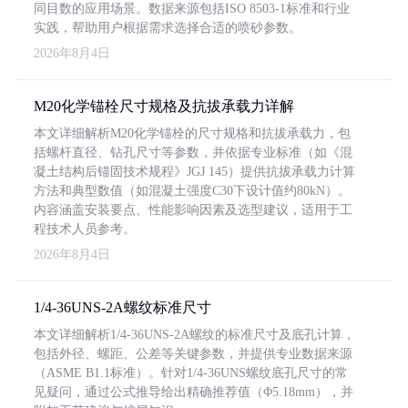
同目数的应用场景。数据来源包括ISO 8503-1标准和行业
实践，帮助用户根据需求选择合适的喷砂参数。
2026年8月4日
M20化学锚栓尺寸规格及抗拔承载力详解
本文详细解析M20化学锚栓的尺寸规格和抗拔承载力，包
括螺杆直径、钻孔尺寸等参数，并依据专业标准（如《混
凝土结构后锚固技术规程》JGJ 145）提供抗拔承载力计算
方法和典型数值（如混凝土强度C30下设计值约80kN）。
内容涵盖安装要点、性能影响因素及选型建议，适用于工
程技术人员参考。
2026年8月4日
1/4-36UNS-2A螺纹标准尺寸
本文详细解析1/4-36UNS-2A螺纹的标准尺寸及底孔计算，
包括外径、螺距、公差等关键参数，并提供专业数据来源
（ASME B1.1标准）。针对1/4-36UNS螺纹底孔尺寸的常
见疑问，通过公式推导给出精确推荐值（Φ5.18mm），并