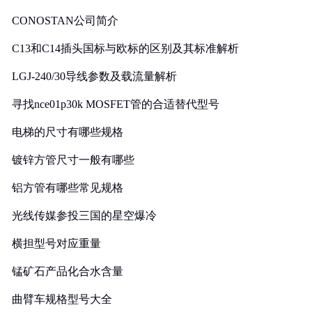
CONOSTAN公司简介
C13和C14插头国标与欧标的区别及其标准解析
LGJ-240/30导线参数及载流量解析
寻找nce01p30k MOSFET管的合适替代型号
电梯的尺寸有哪些规格
镀锌方管尺寸一般有哪些
铝方管有哪些常见规格
光线传媒参投三国的星空爆冷
横担型号对应重量
锰矿石产品化合水含量
曲臂车规格型号大全