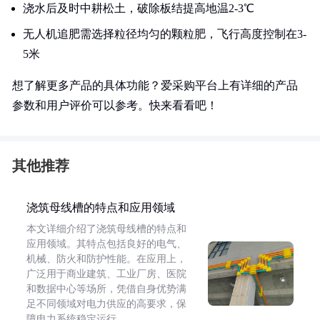
浇水后及时中耕松土，破除板结提高地温2-3℃
无人机追肥需选择粒径均匀的颗粒肥，飞行高度控制在3-
5米
想了解更多产品的具体功能？爱采购平台上有详细的产品
参数和用户评价可以参考。快来看看吧！
其他推荐
浇筑母线槽的特点和应用领域
本文详细介绍了浇筑母线槽的特点和
应用领域。其特点包括良好的电气、
机械、防火和防护性能。在应用上，
广泛用于商业建筑、工业厂房、医院
和数据中心等场所，凭借自身优势满
足不同领域对电力供应的高要求，保
障电力系统稳定运行。