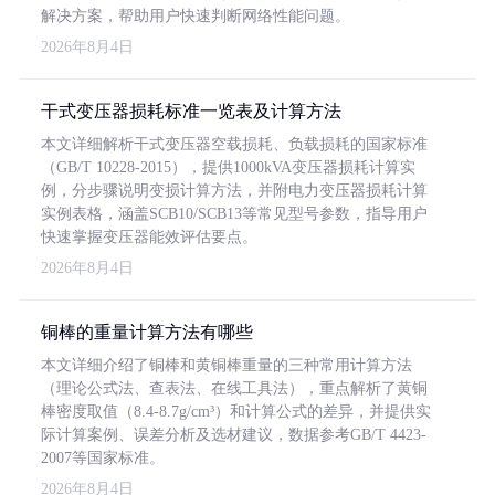
解决方案，帮助用户快速判断网络性能问题。
2026年8月4日
干式变压器损耗标准一览表及计算方法
本文详细解析干式变压器空载损耗、负载损耗的国家标准
（GB/T 10228-2015），提供1000kVA变压器损耗计算实
例，分步骤说明变损计算方法，并附电力变压器损耗计算
实例表格，涵盖SCB10/SCB13等常见型号参数，指导用户
快速掌握变压器能效评估要点。
2026年8月4日
铜棒的重量计算方法有哪些
本文详细介绍了铜棒和黄铜棒重量的三种常用计算方法
（理论公式法、查表法、在线工具法），重点解析了黄铜
棒密度取值（8.4-8.7g/cm³）和计算公式的差异，并提供实
际计算案例、误差分析及选材建议，数据参考GB/T 4423-
2007等国家标准。
2026年8月4日