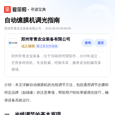
寻源宝典
自动缠膜机调光指南
郑州常青农业装备有限公司
·
2026-08-04 08:00:00
郑州常青农业装备有限公司
咨询
进店
法人:陈明
通过真实性核验
郑州常青农业装备，位于河南郑州荥阳市，2019年成立，
主营多种农机，专业权威，经验丰富，服务农业机械等多
领域。
介绍：
本文详解自动缠膜机的光线调节方法，包括通用调节步骤和
特定品牌（如雄缘）的注意事项，帮助用户轻松掌握调光技巧，确
保设备高效运行。
一、光线调节的基本原理