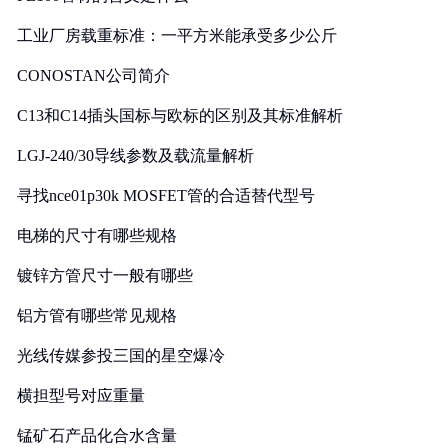
工业厂房载重标准：一平方米能承受多少公斤
CONOSTAN公司简介
C13和C14插头国标与欧标的区别及其标准解析
LGJ-240/30导线参数及载流量解析
寻找nce01p30k MOSFET管的合适替代型号
电梯的尺寸有哪些规格
镀锌方管尺寸一般有哪些
铝方管有哪些常见规格
光线传媒参投三国的星空爆冷
横担型号对应重量
锰矿石产品化合水含量