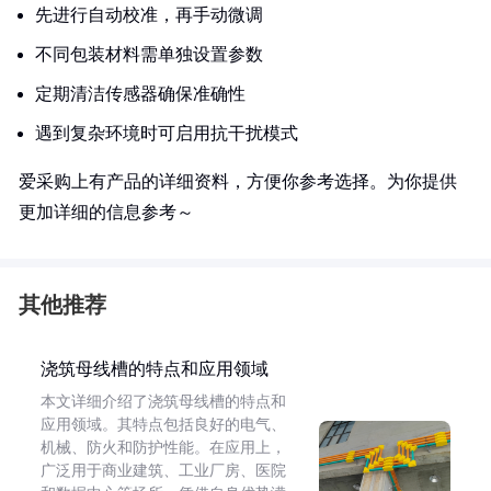
先进行自动校准，再手动微调
不同包装材料需单独设置参数
定期清洁传感器确保准确性
遇到复杂环境时可启用抗干扰模式
爱采购上有产品的详细资料，方便你参考选择。为你提供
更加详细的信息参考～
其他推荐
浇筑母线槽的特点和应用领域
本文详细介绍了浇筑母线槽的特点和
应用领域。其特点包括良好的电气、
机械、防火和防护性能。在应用上，
广泛用于商业建筑、工业厂房、医院