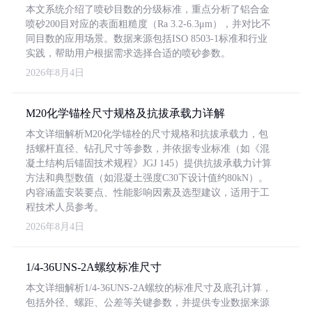
本文系统介绍了喷砂目数的分级标准，重点分析了铝合金
喷砂200目对应的表面粗糙度（Ra 3.2-6.3μm），并对比不
同目数的应用场景。数据来源包括ISO 8503-1标准和行业
实践，帮助用户根据需求选择合适的喷砂参数。
2026年8月4日
M20化学锚栓尺寸规格及抗拔承载力详解
本文详细解析M20化学锚栓的尺寸规格和抗拔承载力，包
括螺杆直径、钻孔尺寸等参数，并依据专业标准（如《混
凝土结构后锚固技术规程》JGJ 145）提供抗拔承载力计算
方法和典型数值（如混凝土强度C30下设计值约80kN）。
内容涵盖安装要点、性能影响因素及选型建议，适用于工
程技术人员参考。
2026年8月4日
1/4-36UNS-2A螺纹标准尺寸
本文详细解析1/4-36UNS-2A螺纹的标准尺寸及底孔计算，
包括外径、螺距、公差等关键参数，并提供专业数据来源