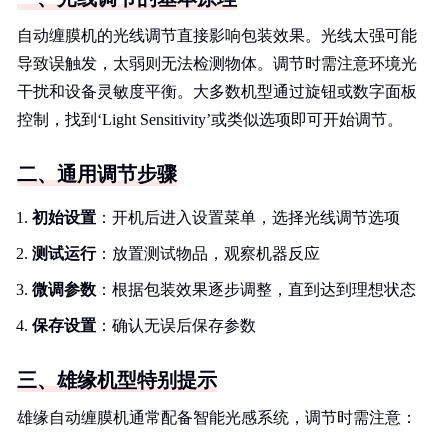
自动缠膜机的光线调节直接影响包装效果。光线太强可能
导致误触发，太弱则无法检测物体。调节时需注意环境光
干扰和设备灵敏度平衡。大多数机型通过旋钮或数字面板
控制，找到‘Light Sensitivity’或类似选项即可开始调节。
二、通用调节步骤
初始设置
：开机后进入设置菜单，选择光线调节选项
测试运行
：放置测试物品，观察机器反应
微调参数
：根据包装效果逐步调整，直到达到理想状态
保存设置
：确认无误后保存参数
三、雄缘机型特别提示
雄缘自动缠膜机通常配备智能光感系统，调节时需注意：