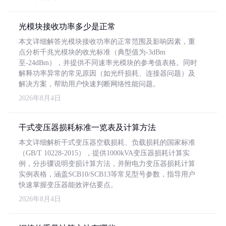
光模块接收功率多少是正常
本文详细解答光模块接收功率的正常范围及影响因素，重
点分析千兆光模块的收光标准（典型值为-3dBm
至-24dBm），并提供不同速率光模块的参考值表格。同时
解释功率异常的常见原因（如光纤损耗、连接器问题）及
解决方案，帮助用户快速判断网络性能问题。
2026年8月4日
干式变压器损耗标准一览表及计算方法
本文详细解析干式变压器空载损耗、负载损耗的国家标准
（GB/T 10228-2015），提供1000kVA变压器损耗计算实
例，分步骤说明变损计算方法，并附电力变压器损耗计算
实例表格，涵盖SCB10/SCB13等常见型号参数，指导用户
快速掌握变压器能效评估要点。
2026年8月4日