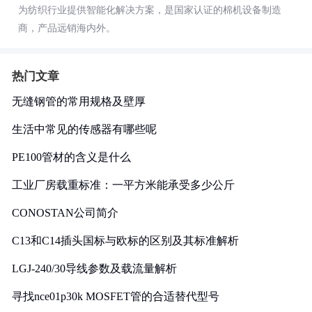
为纺织行业提供智能化解决方案，是国家认证的棉机设备制造
商，产品远销海内外。
热门文章
无缝钢管的常用规格及壁厚
生活中常见的传感器有哪些呢
PE100管材的含义是什么
工业厂房载重标准：一平方米能承受多少公斤
CONOSTAN公司简介
C13和C14插头国标与欧标的区别及其标准解析
LGJ-240/30导线参数及载流量解析
寻找nce01p30k MOSFET管的合适替代型号