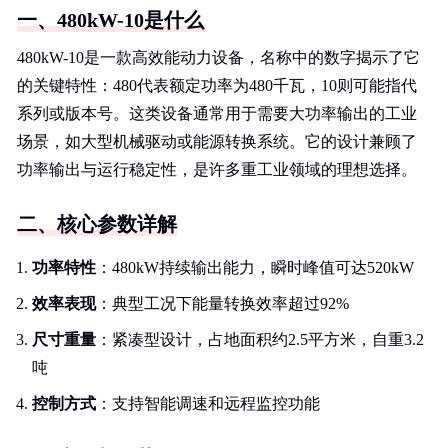
一、480kW-10是什么
480kW-10是一款高效能动力设备，名称中的数字揭示了它
的关键特性：480代表额定功率为480千瓦，10则可能指代
系列或版本号。这类设备通常用于需要大功率输出的工业
场景，如大型机械驱动或能源转换系统。它的设计兼顾了
功率输出与运行稳定性，是许多重工业领域的理想选择。
二、核心参数详解
功率特性
：480kW持续输出能力，瞬时峰值可达520kW
效率表现
：典型工况下能量转换效率超过92%
尺寸重量
：紧凑型设计，占地面积约2.5平方米，自重3.2
吨
控制方式
：支持智能调速和远程监控功能