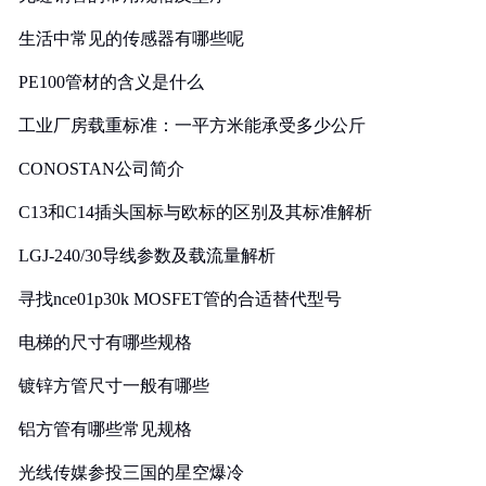
生活中常见的传感器有哪些呢
PE100管材的含义是什么
工业厂房载重标准：一平方米能承受多少公斤
CONOSTAN公司简介
C13和C14插头国标与欧标的区别及其标准解析
LGJ-240/30导线参数及载流量解析
寻找nce01p30k MOSFET管的合适替代型号
电梯的尺寸有哪些规格
镀锌方管尺寸一般有哪些
铝方管有哪些常见规格
光线传媒参投三国的星空爆冷