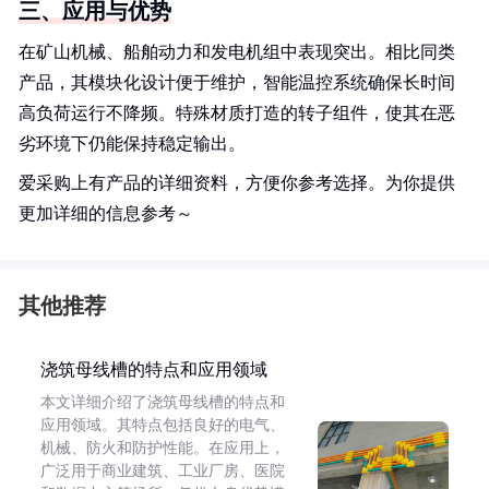
三、应用与优势
在矿山机械、船舶动力和发电机组中表现突出。相比同类
产品，其模块化设计便于维护，智能温控系统确保长时间
高负荷运行不降频。特殊材质打造的转子组件，使其在恶
劣环境下仍能保持稳定输出。
爱采购上有产品的详细资料，方便你参考选择。为你提供
更加详细的信息参考～
其他推荐
浇筑母线槽的特点和应用领域
本文详细介绍了浇筑母线槽的特点和
应用领域。其特点包括良好的电气、
机械、防火和防护性能。在应用上，
广泛用于商业建筑、工业厂房、医院