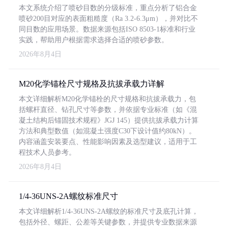
本文系统介绍了喷砂目数的分级标准，重点分析了铝合金
喷砂200目对应的表面粗糙度（Ra 3.2-6.3μm），并对比不
同目数的应用场景。数据来源包括ISO 8503-1标准和行业
实践，帮助用户根据需求选择合适的喷砂参数。
2026年8月4日
M20化学锚栓尺寸规格及抗拔承载力详解
本文详细解析M20化学锚栓的尺寸规格和抗拔承载力，包
括螺杆直径、钻孔尺寸等参数，并依据专业标准（如《混
凝土结构后锚固技术规程》JGJ 145）提供抗拔承载力计算
方法和典型数值（如混凝土强度C30下设计值约80kN）。
内容涵盖安装要点、性能影响因素及选型建议，适用于工
程技术人员参考。
2026年8月4日
1/4-36UNS-2A螺纹标准尺寸
本文详细解析1/4-36UNS-2A螺纹的标准尺寸及底孔计算，
包括外径、螺距、公差等关键参数，并提供专业数据来源