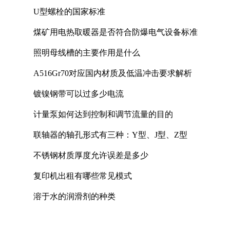
U型螺栓的国家标准
煤矿用电热取暖器是否符合防爆电气设备标准
照明母线槽的主要作用是什么
A516Gr70对应国内材质及低温冲击要求解析
镀镍钢带可以过多少电流
计量泵如何达到控制和调节流量的目的
联轴器的轴孔形式有三种：Y型、J型、Z型
不锈钢材质厚度允许误差是多少
复印机出租有哪些常见模式
溶于水的润滑剂的种类