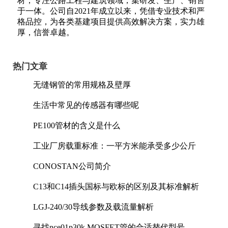
材，专注公路工程与建筑领域，集研发、生产、销售
于一体。公司自2021年成立以来，凭借专业技术和严
格品控，为各类基建项目提供高效解决方案，实力雄
厚，信誉卓越。
热门文章
无缝钢管的常用规格及壁厚
生活中常见的传感器有哪些呢
PE100管材的含义是什么
工业厂房载重标准：一平方米能承受多少公斤
CONOSTAN公司简介
C13和C14插头国标与欧标的区别及其标准解析
LGJ-240/30导线参数及载流量解析
寻找nce01p30k MOSFET管的合适替代型号