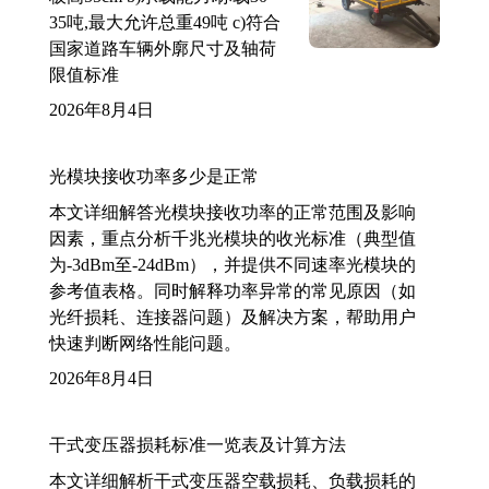
35吨,最大允许总重49吨 c)符合
国家道路车辆外廓尺寸及轴荷
限值标准
2026年8月4日
光模块接收功率多少是正常
本文详细解答光模块接收功率的正常范围及影响
因素，重点分析千兆光模块的收光标准（典型值
为-3dBm至-24dBm），并提供不同速率光模块的
参考值表格。同时解释功率异常的常见原因（如
光纤损耗、连接器问题）及解决方案，帮助用户
快速判断网络性能问题。
2026年8月4日
干式变压器损耗标准一览表及计算方法
本文详细解析干式变压器空载损耗、负载损耗的