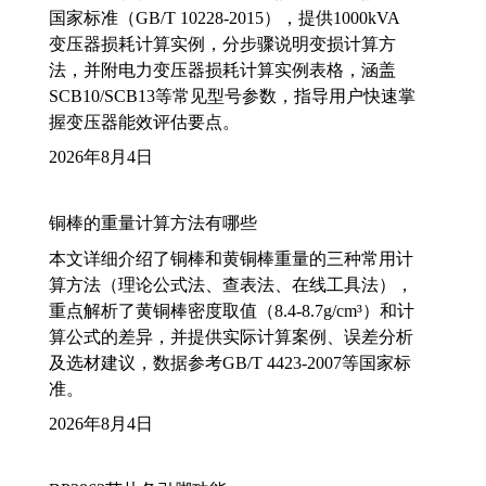
国家标准（GB/T 10228-2015），提供1000kVA
变压器损耗计算实例，分步骤说明变损计算方
法，并附电力变压器损耗计算实例表格，涵盖
SCB10/SCB13等常见型号参数，指导用户快速掌
握变压器能效评估要点。
2026年8月4日
铜棒的重量计算方法有哪些
本文详细介绍了铜棒和黄铜棒重量的三种常用计
算方法（理论公式法、查表法、在线工具法），
重点解析了黄铜棒密度取值（8.4-8.7g/cm³）和计
算公式的差异，并提供实际计算案例、误差分析
及选材建议，数据参考GB/T 4423-2007等国家标
准。
2026年8月4日