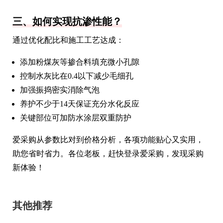
三、如何实现抗渗性能？
通过优化配比和施工工艺达成：
添加粉煤灰等掺合料填充微小孔隙
控制水灰比在0.4以下减少毛细孔
加强振捣密实消除气泡
养护不少于14天保证充分水化反应
关键部位可加防水涂层双重防护
爱采购从参数比对到价格分析，各项功能贴心又实用，
助您省时省力。各位老板，赶快登录爱采购，发现采购
新体验！
其他推荐