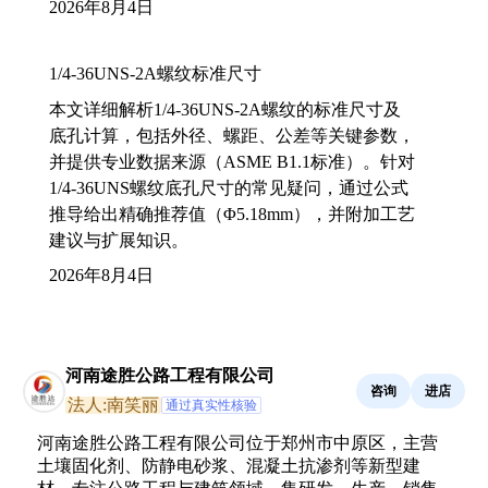
2026年8月4日
1/4-36UNS-2A螺纹标准尺寸
本文详细解析1/4-36UNS-2A螺纹的标准尺寸及
底孔计算，包括外径、螺距、公差等关键参数，
并提供专业数据来源（ASME B1.1标准）。针对
1/4-36UNS螺纹底孔尺寸的常见疑问，通过公式
推导给出精确推荐值（Φ5.18mm），并附加工艺
建议与扩展知识。
2026年8月4日
河南途胜公路工程有限公司
咨询
进店
法人:南笑丽
通过真实性核验
河南途胜公路工程有限公司位于郑州市中原区，主营
土壤固化剂、防静电砂浆、混凝土抗渗剂等新型建