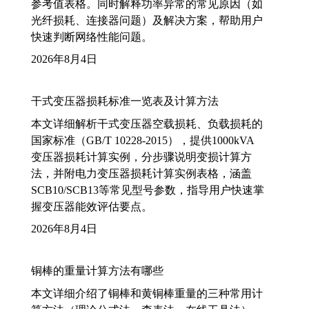
参考值表格。同时解释功率异常的常见原因（如
光纤损耗、连接器问题）及解决方案，帮助用户
快速判断网络性能问题。
2026年8月4日
干式变压器损耗标准一览表及计算方法
本文详细解析干式变压器空载损耗、负载损耗的
国家标准（GB/T 10228-2015），提供1000kVA
变压器损耗计算实例，分步骤说明变损计算方
法，并附电力变压器损耗计算实例表格，涵盖
SCB10/SCB13等常见型号参数，指导用户快速掌
握变压器能效评估要点。
2026年8月4日
铜棒的重量计算方法有哪些
本文详细介绍了铜棒和黄铜棒重量的三种常用计