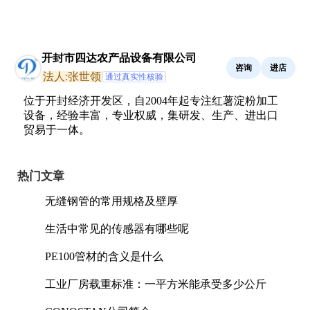
开封市四达农产品设备有限公司
咨询
进店
法人:张世领
通过真实性核验
位于开封经济开发区，自2004年起专注红薯淀粉加工
设备，经验丰富，专业权威，集研发、生产、进出口
贸易于一体。
热门文章
无缝钢管的常用规格及壁厚
生活中常见的传感器有哪些呢
PE100管材的含义是什么
工业厂房载重标准：一平方米能承受多少公斤