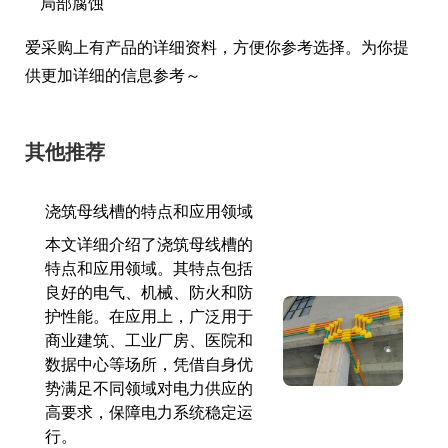
局部腐蚀
爱采购上有产品的详细资料，方便你参考选择。为你提
供更加详细的信息参考～
其他推荐
浇筑母线槽的特点和应用领域
本文详细介绍了浇筑母线槽的
特点和应用领域。其特点包括
良好的电气、机械、防火和防
护性能。在应用上，广泛用于
商业建筑、工业厂房、医院和
数据中心等场所，凭借自身优
势满足不同领域对电力供应的
高要求，保障电力系统稳定运
行。