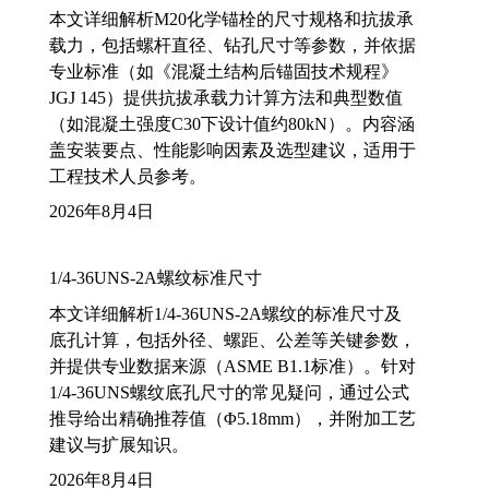
本文详细解析M20化学锚栓的尺寸规格和抗拔承
载力，包括螺杆直径、钻孔尺寸等参数，并依据
专业标准（如《混凝土结构后锚固技术规程》
JGJ 145）提供抗拔承载力计算方法和典型数值
（如混凝土强度C30下设计值约80kN）。内容涵
盖安装要点、性能影响因素及选型建议，适用于
工程技术人员参考。
2026年8月4日
1/4-36UNS-2A螺纹标准尺寸
本文详细解析1/4-36UNS-2A螺纹的标准尺寸及
底孔计算，包括外径、螺距、公差等关键参数，
并提供专业数据来源（ASME B1.1标准）。针对
1/4-36UNS螺纹底孔尺寸的常见疑问，通过公式
推导给出精确推荐值（Φ5.18mm），并附加工艺
建议与扩展知识。
2026年8月4日