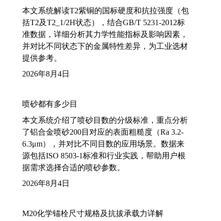
本文系统解读T2紫铜的国标硬度和抗拉强度（包
括T2及T2_1/2H状态），结合GB/T 5231-2012标
准数据，详细分析其力学性能指标及影响因素，
并对比不同状态下的金属特性差异，为工业选材
提供参考。
2026年8月4日
喷砂都有多少目
本文系统介绍了喷砂目数的分级标准，重点分析
了铝合金喷砂200目对应的表面粗糙度（Ra 3.2-
6.3μm），并对比不同目数的应用场景。数据来
源包括ISO 8503-1标准和行业实践，帮助用户根
据需求选择合适的喷砂参数。
2026年8月4日
M20化学锚栓尺寸规格及抗拔承载力详解