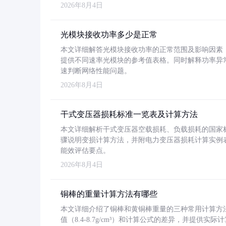
2026年8月4日
光模块接收功率多少是正常
本文详细解答光模块接收功率的正常范围及影响因素，重
提供不同速率光模块的参考值表格。同时解释功率异
速判断网络性能问题。
2026年8月4日
干式变压器损耗标准一览表及计算方法
本文详细解析干式变压器空载损耗、负载损耗的国家标准（GB
骤说明变损计算方法，并附电力变压器损耗计算实例表格
能效评估要点。
2026年8月4日
铜棒的重量计算方法有哪些
本文详细介绍了铜棒和黄铜棒重量的三种常用计算方
值（8.4-8.7g/cm³）和计算公式的差异，并提供实际