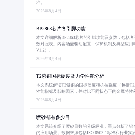
准。
2026年8月4日
BP2863芯片各引脚功能
本文详细解析BP2863芯片的引脚功能及参数，包
数对照表。内容涵盖驱动配置、保护机制及典型应用
V1.2）。
2026年8月4日
T2紫铜国标硬度及力学性能分析
本文系统解读T2紫铜的国标硬度和抗拉强度（包括T2及T2
性能指标及影响因素，并对比不同状态下的金属特性
2026年8月4日
喷砂都有多少目
本文系统介绍了喷砂目数的分级标准，重点分析了铝合金喷
的应用场景。数据来源包括ISO 8503-1标准和行