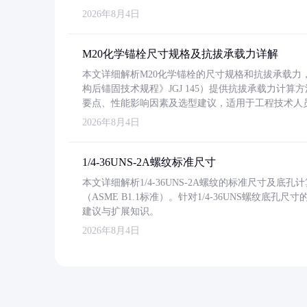
2026年8月4日
M20化学锚栓尺寸规格及抗拔承载力详解
本文详细解析M20化学锚栓的尺寸规格和抗拔承载
构后锚固技术规程》JGJ 145）提供抗拔承载力计算
要点、性能影响因素及选型建议，适用于工程技术人
2026年8月4日
1/4-36UNS-2A螺纹标准尺寸
本文详细解析1/4-36UNS-2A螺纹的标准尺寸及
（ASME B1.1标准）。针对1/4-36UNS螺纹底
建议与扩展知识。
2026年8月4日