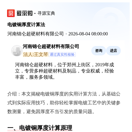
寻源宝典
电镀铜厚度计算法
河南锦仑超硬材料有限公司
·
2026-08-04 08:00:00
河南锦仑超硬材料有限公司
咨询
进店
法人:王文琴
通过真实性核验
河南锦仑超硬材料，位于郑州上街区，2019年成
立，专营多种超硬材料及制品，专业权威，经验
丰富，服务多领域。
介绍：
本文揭秘电镀铜厚度的实用计算方法，从基础公
式到实际应用技巧，助你轻松掌握电镀工艺中的关键参
数测量，避免因厚度不当引发的质量问题。
一、电镀铜厚度计算原理