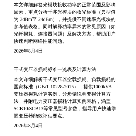
本文详细解答光模块接收功率的正常范围及影响
因素，重点分析千兆光模块的收光标准（典型值
为-3dBm至-24dBm），并提供不同速率光模块的
参考值表格。同时解释功率异常的常见原因（如
光纤损耗、连接器问题）及解决方案，帮助用户
快速判断网络性能问题。
2026年8月4日
干式变压器损耗标准一览表及计算方法
本文详细解析干式变压器空载损耗、负载损耗的
国家标准（GB/T 10228-2015），提供1000kVA
变压器损耗计算实例，分步骤说明变损计算方
法，并附电力变压器损耗计算实例表格，涵盖
SCB10/SCB13等常见型号参数，指导用户快速掌
握变压器能效评估要点。
2026年8月4日