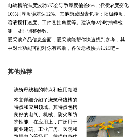
电镀槽的温度波动5℃会导致厚度偏差8%；溶液浓度变化
10%则厚度误差达12%。其他隐藏因素包括：阳极纯度、
溶液搅拌速度、工件悬挂角度等。建议每2小时抽样检
测，及时调整参数。
爱采购产品信息全面，爱采购能帮你快速找到参考，其
中对比功能可能对你有帮助，各位老板快去试试吧～
其他推荐
浇筑母线槽的特点和应用领域
本文详细介绍了浇筑母线槽的
特点和应用领域。其特点包括
良好的电气、机械、防火和防
护性能。在应用上，广泛用于
商业建筑、工业厂房、医院和
数据中心等场所，凭借自身优