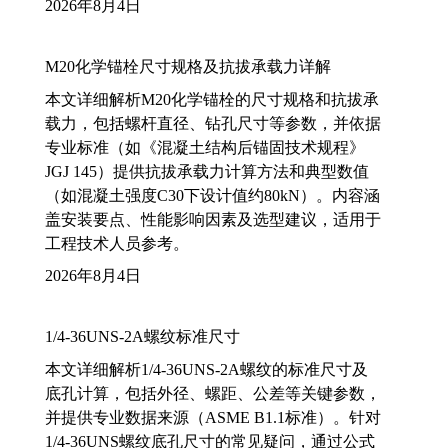
2026年8月4日
M20化学锚栓尺寸规格及抗拔承载力详解
本文详细解析M20化学锚栓的尺寸规格和抗拔承
载力，包括螺杆直径、钻孔尺寸等参数，并依据
专业标准（如《混凝土结构后锚固技术规程》
JGJ 145）提供抗拔承载力计算方法和典型数值
（如混凝土强度C30下设计值约80kN）。内容涵
盖安装要点、性能影响因素及选型建议，适用于
工程技术人员参考。
2026年8月4日
1/4-36UNS-2A螺纹标准尺寸
本文详细解析1/4-36UNS-2A螺纹的标准尺寸及
底孔计算，包括外径、螺距、公差等关键参数，
并提供专业数据来源（ASME B1.1标准）。针对
1/4-36UNS螺纹底孔尺寸的常见疑问，通过公式