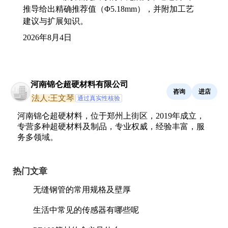
推导给出精确推荐值（Φ5.18mm），并附加工艺
建议与扩展知识。
2026年8月4日
河南锦仑超硬材料有限公司
咨询
进店
法人:王文琴
通过真实性核验
河南锦仑超硬材料，位于郑州上街区，2019年成立，
专营多种超硬材料及制品，专业权威，经验丰富，服
务多领域。
热门文章
无缝钢管的常用规格及壁厚
生活中常见的传感器有哪些呢