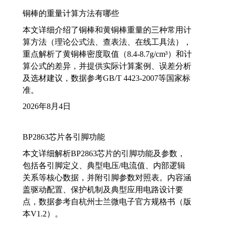
铜棒的重量计算方法有哪些
本文详细介绍了铜棒和黄铜棒重量的三种常用计
算方法（理论公式法、查表法、在线工具法），
重点解析了黄铜棒密度取值（8.4-8.7g/cm³）和计
算公式的差异，并提供实际计算案例、误差分析
及选材建议，数据参考GB/T 4423-2007等国家标
准。
2026年8月4日
BP2863芯片各引脚功能
本文详细解析BP2863芯片的引脚功能及参数，
包括各引脚定义、典型电压/电流值、内部逻辑
关系等核心数据，并附引脚参数对照表。内容涵
盖驱动配置、保护机制及典型应用电路设计要
点，数据参考自杭州士兰微电子官方规格书（版
本V1.2）。