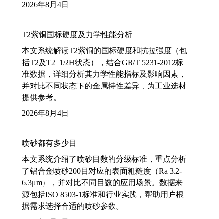
2026年8月4日
T2紫铜国标硬度及力学性能分析
本文系统解读T2紫铜的国标硬度和抗拉强度（包
括T2及T2_1/2H状态），结合GB/T 5231-2012标
准数据，详细分析其力学性能指标及影响因素，
并对比不同状态下的金属特性差异，为工业选材
提供参考。
2026年8月4日
喷砂都有多少目
本文系统介绍了喷砂目数的分级标准，重点分析
了铝合金喷砂200目对应的表面粗糙度（Ra 3.2-
6.3μm），并对比不同目数的应用场景。数据来
源包括ISO 8503-1标准和行业实践，帮助用户根
据需求选择合适的喷砂参数。