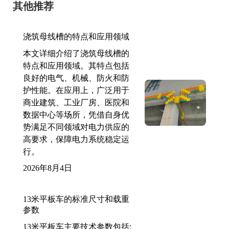
其他推荐
浇筑母线槽的特点和应用领域
本文详细介绍了浇筑母线槽的
特点和应用领域。其特点包括
良好的电气、机械、防火和防
护性能。在应用上，广泛用于
商业建筑、工业厂房、医院和
数据中心等场所，凭借自身优
势满足不同领域对电力供应的
高要求，保障电力系统稳定运
行。
2026年8月4日
13米平板车的标准尺寸和载重
参数
13米平板车主要技术参数包括: