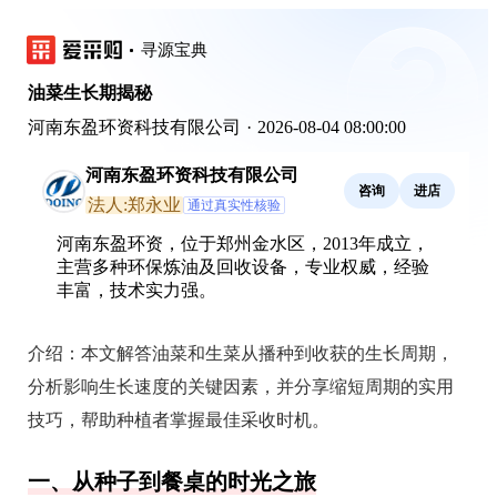
寻源宝典
油菜生长期揭秘
河南东盈环资科技有限公司
·
2026-08-04 08:00:00
河南东盈环资科技有限公司
咨询
进店
法人:郑永业
通过真实性核验
河南东盈环资，位于郑州金水区，2013年成立，
主营多种环保炼油及回收设备，专业权威，经验
丰富，技术实力强。
介绍：
本文解答油菜和生菜从播种到收获的生长周期，
分析影响生长速度的关键因素，并分享缩短周期的实用
技巧，帮助种植者掌握最佳采收时机。
一、从种子到餐桌的时光之旅