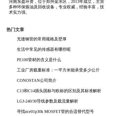
河南东盈环资，位于郑州金水区，2013年成立，主营
多种环保炼油及回收设备，专业权威，经验丰富，技
术实力强。
热门文章
无缝钢管的常用规格及壁厚
生活中常见的传感器有哪些呢
PE100管材的含义是什么
工业厂房载重标准：一平方米能承受多少公斤
CONOSTAN公司简介
C13和C14插头国标与欧标的区别及其标准解析
LGJ-240/30导线参数及载流量解析
寻找nce01p30k MOSFET管的合适替代型号