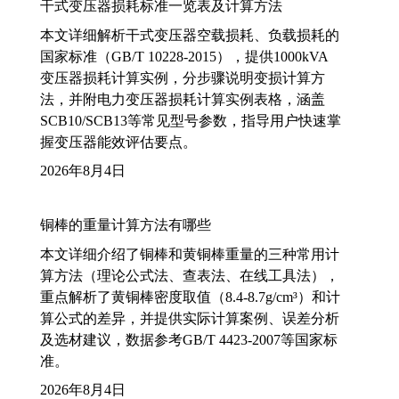
干式变压器损耗标准一览表及计算方法
本文详细解析干式变压器空载损耗、负载损耗的
国家标准（GB/T 10228-2015），提供1000kVA
变压器损耗计算实例，分步骤说明变损计算方
法，并附电力变压器损耗计算实例表格，涵盖
SCB10/SCB13等常见型号参数，指导用户快速掌
握变压器能效评估要点。
2026年8月4日
铜棒的重量计算方法有哪些
本文详细介绍了铜棒和黄铜棒重量的三种常用计
算方法（理论公式法、查表法、在线工具法），
重点解析了黄铜棒密度取值（8.4-8.7g/cm³）和计
算公式的差异，并提供实际计算案例、误差分析
及选材建议，数据参考GB/T 4423-2007等国家标
准。
2026年8月4日