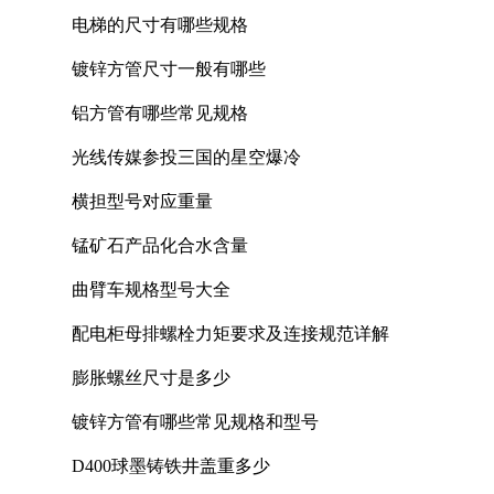
电梯的尺寸有哪些规格
镀锌方管尺寸一般有哪些
铝方管有哪些常见规格
光线传媒参投三国的星空爆冷
横担型号对应重量
锰矿石产品化合水含量
曲臂车规格型号大全
配电柜母排螺栓力矩要求及连接规范详解
膨胀螺丝尺寸是多少
镀锌方管有哪些常见规格和型号
D400球墨铸铁井盖重多少