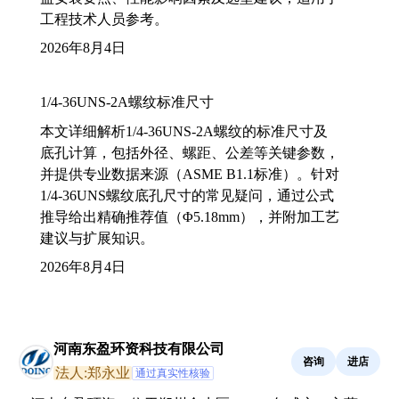
工程技术人员参考。
2026年8月4日
1/4-36UNS-2A螺纹标准尺寸
本文详细解析1/4-36UNS-2A螺纹的标准尺寸及
底孔计算，包括外径、螺距、公差等关键参数，
并提供专业数据来源（ASME B1.1标准）。针对
1/4-36UNS螺纹底孔尺寸的常见疑问，通过公式
推导给出精确推荐值（Φ5.18mm），并附加工艺
建议与扩展知识。
2026年8月4日
河南东盈环资科技有限公司
咨询
进店
法人:郑永业
通过真实性核验