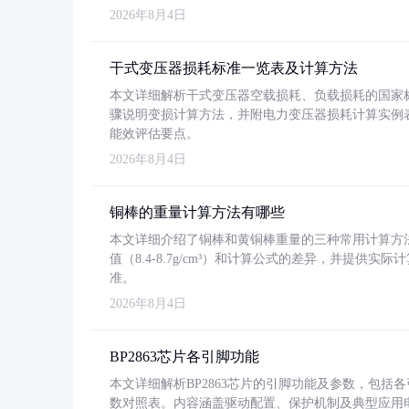
2026年8月4日
干式变压器损耗标准一览表及计算方法
本文详细解析干式变压器空载损耗、负载损耗的国家标准（GB
骤说明变损计算方法，并附电力变压器损耗计算实例表格
能效评估要点。
2026年8月4日
铜棒的重量计算方法有哪些
本文详细介绍了铜棒和黄铜棒重量的三种常用计算方
值（8.4-8.7g/cm³）和计算公式的差异，并提供实际
准。
2026年8月4日
BP2863芯片各引脚功能
本文详细解析BP2863芯片的引脚功能及参数，包
数对照表。内容涵盖驱动配置、保护机制及典型应用