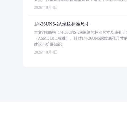
2026年8月4日
1/4-36UNS-2A螺纹标准尺寸
本文详细解析1/4-36UNS-2A螺纹的标准尺寸及
（ASME B1.1标准）。针对1/4-36UNS螺纹底
建议与扩展知识。
2026年8月4日