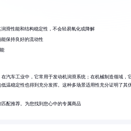
其润滑性能和结构稳定性，不会轻易氧化或降解
仍能保持良好的流动性
性能
。在汽车工业中，它常用于发动机润滑系统；在机械制造领域，
的低温稳定性也得到充分发挥。这种多场景适用性充分证明了其
准匹配推荐。为您找到您心中的专属商品