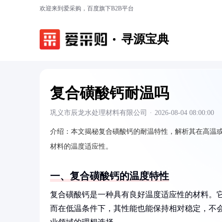
欢迎来到爱采购，百度旗下B2B平台
寻源宝典
复合磺酸钙耐温吗
巩义市辰龙水处理材料有限公司
·
2026-08-04 08:00:00
介绍：
本文揭秘复合磺酸钙的耐温特性，解析其在高温
材料的温度适应性。
一、复合磺酸钙的温度特性
复合磺酸钙是一种具有良好温度适应性的材料。它
而在低温条件下，其性能也能保持相对稳定，不