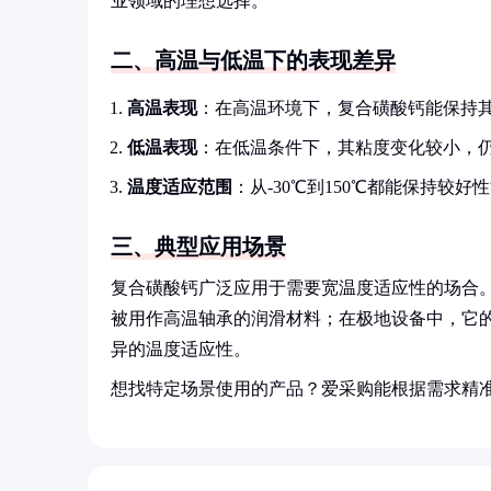
业领域的理想选择。
二、高温与低温下的表现差异
高温表现
：在高温环境下，复合磺酸钙能保持
低温表现
：在低温条件下，其粘度变化较小，
温度适应范围
：从-30℃到150℃都能保持较好
三、典型应用场景
复合磺酸钙广泛应用于需要宽温度适应性的场合
被用作高温轴承的润滑材料；在极地设备中，它
异的温度适应性。
想找特定场景使用的产品？爱采购能根据需求精