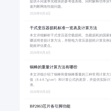
提供不同速率光模块的参考值表格。同时解释功率异
速判断网络性能问题。
2026年8月4日
干式变压器损耗标准一览表及计算方法
本文详细解析干式变压器空载损耗、负载损耗的国家标准（GB
骤说明变损计算方法，并附电力变压器损耗计算实例表格
能效评估要点。
2026年8月4日
铜棒的重量计算方法有哪些
本文详细介绍了铜棒和黄铜棒重量的三种常用计算方
值（8.4-8.7g/cm³）和计算公式的差异，并提供实际
准。
2026年8月4日
BP2863芯片各引脚功能