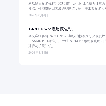
构后锚固技术规程》JGJ 145）提供抗拔承载力计算
要点、性能影响因素及选型建议，适用于工程技术人
2026年8月4日
1/4-36UNS-2A螺纹标准尺寸
本文详细解析1/4-36UNS-2A螺纹的标准尺寸及
（ASME B1.1标准）。针对1/4-36UNS螺纹底
建议与扩展知识。
2026年8月4日