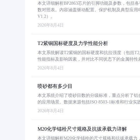
本文详细解析BP2863芯片的引脚功能及参数，包
数对照表。内容涵盖驱动配置、保护机制及典型应用
V1.2）。
2026年8月4日
T2紫铜国标硬度及力学性能分析
本文系统解读T2紫铜的国标硬度和抗拉强度（包括T2及T2
性能指标及影响因素，并对比不同状态下的金属特性
2026年8月4日
喷砂都有多少目
本文系统介绍了喷砂目数的分级标准，重点分析了铝合金喷
的应用场景。数据来源包括ISO 8503-1标准和行
2026年8月4日
M20化学锚栓尺寸规格及抗拔承载力详解
本文详细解析M20化学锚栓的尺寸规格和抗拔承载