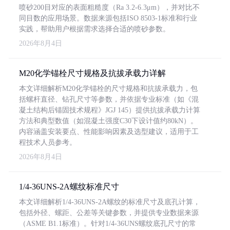
喷砂200目对应的表面粗糙度（Ra 3.2-6.3μm），并对比不
同目数的应用场景。数据来源包括ISO 8503-1标准和行业
实践，帮助用户根据需求选择合适的喷砂参数。
2026年8月4日
M20化学锚栓尺寸规格及抗拔承载力详解
本文详细解析M20化学锚栓的尺寸规格和抗拔承载力，包
括螺杆直径、钻孔尺寸等参数，并依据专业标准（如《混
凝土结构后锚固技术规程》JGJ 145）提供抗拔承载力计算
方法和典型数值（如混凝土强度C30下设计值约80kN）。
内容涵盖安装要点、性能影响因素及选型建议，适用于工
程技术人员参考。
2026年8月4日
1/4-36UNS-2A螺纹标准尺寸
本文详细解析1/4-36UNS-2A螺纹的标准尺寸及底孔计算，
包括外径、螺距、公差等关键参数，并提供专业数据来源
（ASME B1.1标准）。针对1/4-36UNS螺纹底孔尺寸的常