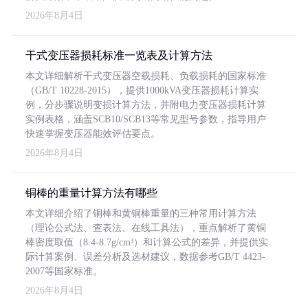
2026年8月4日
干式变压器损耗标准一览表及计算方法
本文详细解析干式变压器空载损耗、负载损耗的国家标准
（GB/T 10228-2015），提供1000kVA变压器损耗计算实
例，分步骤说明变损计算方法，并附电力变压器损耗计算
实例表格，涵盖SCB10/SCB13等常见型号参数，指导用户
快速掌握变压器能效评估要点。
2026年8月4日
铜棒的重量计算方法有哪些
本文详细介绍了铜棒和黄铜棒重量的三种常用计算方法
（理论公式法、查表法、在线工具法），重点解析了黄铜
棒密度取值（8.4-8.7g/cm³）和计算公式的差异，并提供实
际计算案例、误差分析及选材建议，数据参考GB/T 4423-
2007等国家标准。
2026年8月4日