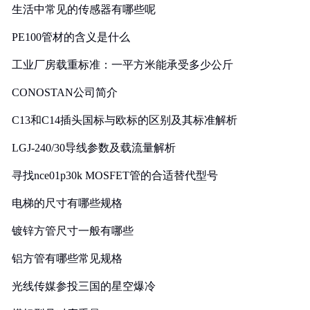
生活中常见的传感器有哪些呢
PE100管材的含义是什么
工业厂房载重标准：一平方米能承受多少公斤
CONOSTAN公司简介
C13和C14插头国标与欧标的区别及其标准解析
LGJ-240/30导线参数及载流量解析
寻找nce01p30k MOSFET管的合适替代型号
电梯的尺寸有哪些规格
镀锌方管尺寸一般有哪些
铝方管有哪些常见规格
光线传媒参投三国的星空爆冷