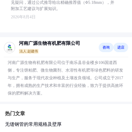
见疑问，通过公式推导给出精确推荐值（Φ5.18mm），并
附加工艺建议与扩展知识。
2026年8月4日
河南广源生物有机肥有限公司
咨询
进店
法人:赵建伟
河南广源生物有机肥有限公司位于南乐县谷金楼乡106国道西
侧，专注饼粕肥、微生物菌剂、水溶性有机肥等绿色肥料的研发
与生产，服务于现代农业种植及土壤改良领域。公司成立于2017
年，拥有成熟的生产技术和丰富的行业经验，致力于提供高效环
保的肥料解决方案。
热门文章
无缝钢管的常用规格及壁厚