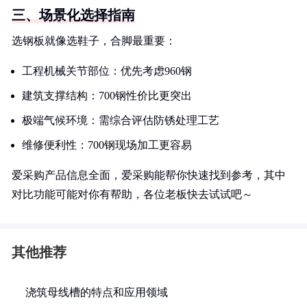
三、场景化选择指南
选钢板就像选鞋子，合脚最重要：
工程机械关节部位：优先考虑960钢
建筑支撑结构：700钢性价比更突出
极端气候环境：需综合评估防锈处理工艺
维修便利性：700钢现场加工更容易
爱采购产品信息全面，爱采购能帮你快速找到参考，其中
对比功能可能对你有帮助，各位老板快去试试吧～
其他推荐
浇筑母线槽的特点和应用领域