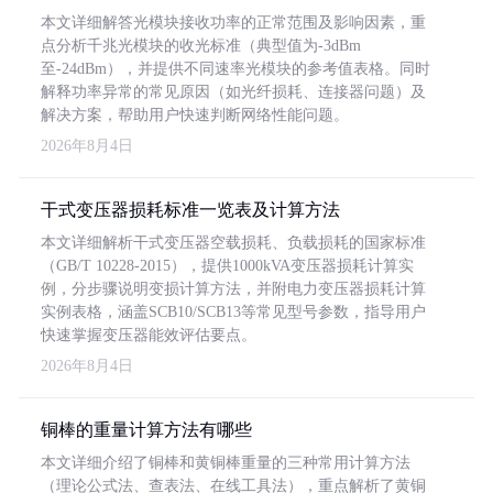
本文详细解答光模块接收功率的正常范围及影响因素，重
点分析千兆光模块的收光标准（典型值为-3dBm
至-24dBm），并提供不同速率光模块的参考值表格。同时
解释功率异常的常见原因（如光纤损耗、连接器问题）及
解决方案，帮助用户快速判断网络性能问题。
2026年8月4日
干式变压器损耗标准一览表及计算方法
本文详细解析干式变压器空载损耗、负载损耗的国家标准
（GB/T 10228-2015），提供1000kVA变压器损耗计算实
例，分步骤说明变损计算方法，并附电力变压器损耗计算
实例表格，涵盖SCB10/SCB13等常见型号参数，指导用户
快速掌握变压器能效评估要点。
2026年8月4日
铜棒的重量计算方法有哪些
本文详细介绍了铜棒和黄铜棒重量的三种常用计算方法
（理论公式法、查表法、在线工具法），重点解析了黄铜