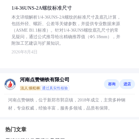
1/4-36UNS-2A螺纹标准尺寸
本文详细解析1/4-36UNS-2A螺纹的标准尺寸及底孔计算，
包括外径、螺距、公差等关键参数，并提供专业数据来源
（ASME B1.1标准）。针对1/4-36UNS螺纹底孔尺寸的常
见疑问，通过公式推导给出精确推荐值（Φ5.18mm），并
附加工艺建议与扩展知识。
2026年8月4日
河南点赞钢铁有限公司
咨询
进店
法人:侯松林
通过真实性核验
河南点赞钢铁，位于新郑市郭店镇，2018年成立，主营多种钢
材，专业权威，经验丰富，服务多领域，品质有保障。
热门文章