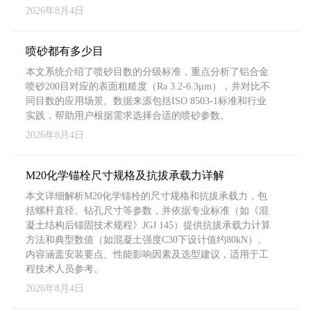
2026年8月4日
喷砂都有多少目
本文系统介绍了喷砂目数的分级标准，重点分析了铝合金
喷砂200目对应的表面粗糙度（Ra 3.2-6.3μm），并对比不
同目数的应用场景。数据来源包括ISO 8503-1标准和行业
实践，帮助用户根据需求选择合适的喷砂参数。
2026年8月4日
M20化学锚栓尺寸规格及抗拔承载力详解
本文详细解析M20化学锚栓的尺寸规格和抗拔承载力，包
括螺杆直径、钻孔尺寸等参数，并依据专业标准（如《混
凝土结构后锚固技术规程》JGJ 145）提供抗拔承载力计算
方法和典型数值（如混凝土强度C30下设计值约80kN）。
内容涵盖安装要点、性能影响因素及选型建议，适用于工
程技术人员参考。
2026年8月4日