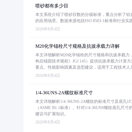
喷砂都有多少目
本文系统介绍了喷砂目数的分级标准，重点分析了铝合金喷
的应用场景。数据来源包括ISO 8503-1标准和行
2026年8月4日
M20化学锚栓尺寸规格及抗拔承载力详解
本文详细解析M20化学锚栓的尺寸规格和抗拔承载
构后锚固技术规程》JGJ 145）提供抗拔承载力计算
要点、性能影响因素及选型建议，适用于工程技术人
2026年8月4日
1/4-36UNS-2A螺纹标准尺寸
本文详细解析1/4-36UNS-2A螺纹的标准尺寸及
（ASME B1.1标准）。针对1/4-36UNS螺纹底
建议与扩展知识。
2026年8月4日