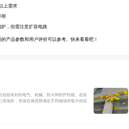
以上需求
即用
锅炉，但需注意扩容电路
细的产品参数和用户评价可以参考。快来看看吧！
点包括良好的电气、机械、防火和防护性能。在应
心等场所，凭借自身优势满足不同领域对电力供应