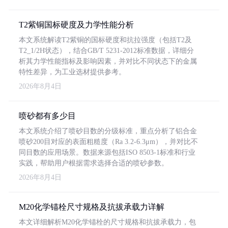
T2紫铜国标硬度及力学性能分析
本文系统解读T2紫铜的国标硬度和抗拉强度（包括T2及
T2_1/2H状态），结合GB/T 5231-2012标准数据，详细分
析其力学性能指标及影响因素，并对比不同状态下的金属
特性差异，为工业选材提供参考。
2026年8月4日
喷砂都有多少目
本文系统介绍了喷砂目数的分级标准，重点分析了铝合金
喷砂200目对应的表面粗糙度（Ra 3.2-6.3μm），并对比不
同目数的应用场景。数据来源包括ISO 8503-1标准和行业
实践，帮助用户根据需求选择合适的喷砂参数。
2026年8月4日
M20化学锚栓尺寸规格及抗拔承载力详解
本文详细解析M20化学锚栓的尺寸规格和抗拔承载力，包