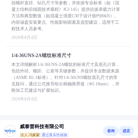
括螺杆直径、钻孔尺寸等参数，并依据专业标准（如《混
凝土结构后锚固技术规程》JGJ 145）提供抗拔承载力计算
方法和典型数值（如混凝土强度C30下设计值约80kN）。
内容涵盖安装要点、性能影响因素及选型建议，适用于工
程技术人员参考。
2026年8月4日
1/4-36UNS-2A螺纹标准尺寸
本文详细解析1/4-36UNS-2A螺纹的标准尺寸及底孔计算，
包括外径、螺距、公差等关键参数，并提供专业数据来源
（ASME B1.1标准）。针对1/4-36UNS螺纹底孔尺寸的常
见疑问，通过公式推导给出精确推荐值（Φ5.18mm），并
附加工艺建议与扩展知识。
2026年8月4日
威泰普科技有限公司
咨询
进店
法人:冯蒙蒙
通过真实性核验