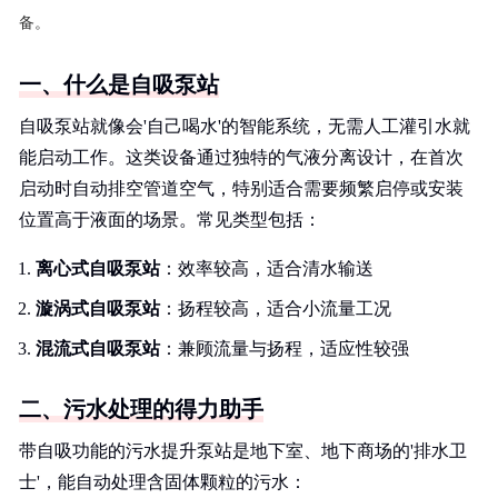
备。
一、什么是自吸泵站
自吸泵站就像会'自己喝水'的智能系统，无需人工灌引水就
能启动工作。这类设备通过独特的气液分离设计，在首次
启动时自动排空管道空气，特别适合需要频繁启停或安装
位置高于液面的场景。常见类型包括：
离心式自吸泵站
：效率较高，适合清水输送
漩涡式自吸泵站
：扬程较高，适合小流量工况
混流式自吸泵站
：兼顾流量与扬程，适应性较强
二、污水处理的得力助手
带自吸功能的污水提升泵站是地下室、地下商场的'排水卫
士'，能自动处理含固体颗粒的污水：