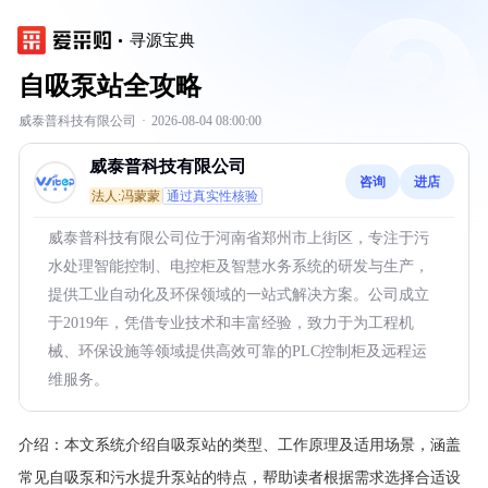
寻源宝典
自吸泵站全攻略
威泰普科技有限公司
·
2026-08-04 08:00:00
威泰普科技有限公司
咨询
进店
法人:冯蒙蒙
通过真实性核验
威泰普科技有限公司位于河南省郑州市上街区，专注于污
水处理智能控制、电控柜及智慧水务系统的研发与生产，
提供工业自动化及环保领域的一站式解决方案。公司成立
于2019年，凭借专业技术和丰富经验，致力于为工程机
械、环保设施等领域提供高效可靠的PLC控制柜及远程运
维服务。
介绍：
本文系统介绍自吸泵站的类型、工作原理及适用场景，涵盖
常见自吸泵和污水提升泵站的特点，帮助读者根据需求选择合适设