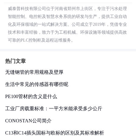
威泰普科技有限公司位于河南省郑州市上街区，专注于污水处理
智能控制、电控柜及智慧水务系统的研发与生产，提供工业自动
化及环保领域的一站式解决方案。公司成立于2019年，凭借专业
技术和丰富经验，致力于为工程机械、环保设施等领域提供高效
可靠的PLC控制柜及远程运维服务。
热门文章
无缝钢管的常用规格及壁厚
生活中常见的传感器有哪些呢
PE100管材的含义是什么
工业厂房载重标准：一平方米能承受多少公斤
CONOSTAN公司简介
C13和C14插头国标与欧标的区别及其标准解析