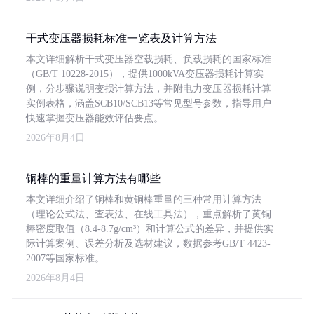
干式变压器损耗标准一览表及计算方法
本文详细解析干式变压器空载损耗、负载损耗的国家标准
（GB/T 10228-2015），提供1000kVA变压器损耗计算实
例，分步骤说明变损计算方法，并附电力变压器损耗计算
实例表格，涵盖SCB10/SCB13等常见型号参数，指导用户
快速掌握变压器能效评估要点。
2026年8月4日
铜棒的重量计算方法有哪些
本文详细介绍了铜棒和黄铜棒重量的三种常用计算方法
（理论公式法、查表法、在线工具法），重点解析了黄铜
棒密度取值（8.4-8.7g/cm³）和计算公式的差异，并提供实
际计算案例、误差分析及选材建议，数据参考GB/T 4423-
2007等国家标准。
2026年8月4日