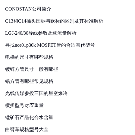
CONOSTAN公司简介
C13和C14插头国标与欧标的区别及其标准解析
LGJ-240/30导线参数及载流量解析
寻找nce01p30k MOSFET管的合适替代型号
电梯的尺寸有哪些规格
镀锌方管尺寸一般有哪些
铝方管有哪些常见规格
光线传媒参投三国的星空爆冷
横担型号对应重量
锰矿石产品化合水含量
曲臂车规格型号大全