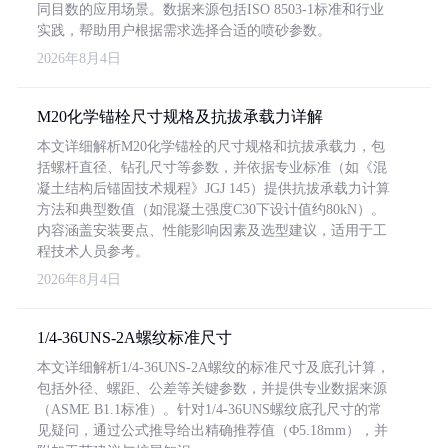
同目数的应用场景。数据来源包括ISO 8503-1标准和行业
实践，帮助用户根据需求选择合适的喷砂参数。
2026年8月4日
M20化学锚栓尺寸规格及抗拔承载力详解
本文详细解析M20化学锚栓的尺寸规格和抗拔承载力，包
括螺杆直径、钻孔尺寸等参数，并依据专业标准（如《混
凝土结构后锚固技术规程》JGJ 145）提供抗拔承载力计算
方法和典型数值（如混凝土强度C30下设计值约80kN）。
内容涵盖安装要点、性能影响因素及选型建议，适用于工
程技术人员参考。
2026年8月4日
1/4-36UNS-2A螺纹标准尺寸
本文详细解析1/4-36UNS-2A螺纹的标准尺寸及底孔计算，
包括外径、螺距、公差等关键参数，并提供专业数据来源
（ASME B1.1标准）。针对1/4-36UNS螺纹底孔尺寸的常
见疑问，通过公式推导给出精确推荐值（Φ5.18mm），并