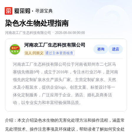
寻源宝典
染色水生物处理指南
河南农工厂生态科技有限公司
·
2026-08-04 08:00:00
河南农工厂生态科技有限公司
咨询
进店
法人:闫崇义
通过主体资质核查
河南农工厂生态科技有限公司位于河南省郑州市二七区马
寨镇先锋路9号，成立于2016年，专注水行业25年，是河南
领先的定制矿泉水生产源头厂家。主营定制矿泉水、天然
水及小瓶装水，提供企业logo、创意文案、标签设计等一
体化定制服务，广泛应用于企业、酒店、婚礼及商务活
动，以专业实力和丰富经验保障品质。
介绍：
本文介绍染色水生物的无害化处理方法和操作流程，涵盖常
见处理技术、操作注意事项及环保建议，帮助读者了解如何安全处