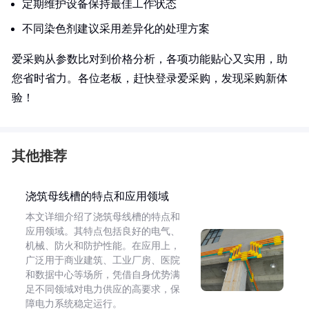
定期维护设备保持最佳工作状态
不同染色剂建议采用差异化的处理方案
爱采购从参数比对到价格分析，各项功能贴心又实用，助
您省时省力。各位老板，赶快登录爱采购，发现采购新体
验！
其他推荐
浇筑母线槽的特点和应用领域
本文详细介绍了浇筑母线槽的特点和
应用领域。其特点包括良好的电气、
机械、防火和防护性能。在应用上，
广泛用于商业建筑、工业厂房、医院
和数据中心等场所，凭借自身优势满
足不同领域对电力供应的高要求，保
障电力系统稳定运行。