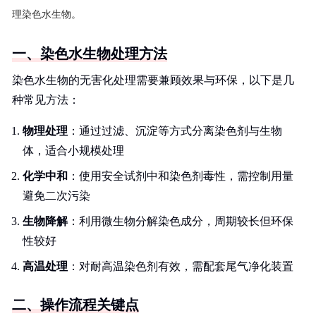
理染色水生物。
一、染色水生物处理方法
染色水生物的无害化处理需要兼顾效果与环保，以下是几
种常见方法：
物理处理
：通过过滤、沉淀等方式分离染色剂与生物
体，适合小规模处理
化学中和
：使用安全试剂中和染色剂毒性，需控制用量
避免二次污染
生物降解
：利用微生物分解染色成分，周期较长但环保
性较好
高温处理
：对耐高温染色剂有效，需配套尾气净化装置
二、操作流程关键点