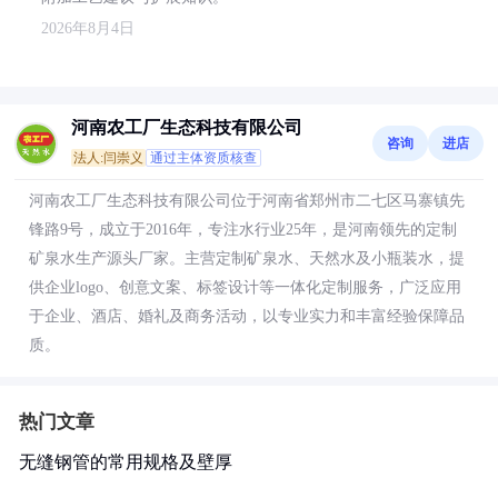
2026年8月4日
河南农工厂生态科技有限公司
咨询
进店
法人:闫崇义
通过主体资质核查
河南农工厂生态科技有限公司位于河南省郑州市二七区马寨镇先
锋路9号，成立于2016年，专注水行业25年，是河南领先的定制
矿泉水生产源头厂家。主营定制矿泉水、天然水及小瓶装水，提
供企业logo、创意文案、标签设计等一体化定制服务，广泛应用
于企业、酒店、婚礼及商务活动，以专业实力和丰富经验保障品
质。
热门文章
无缝钢管的常用规格及壁厚