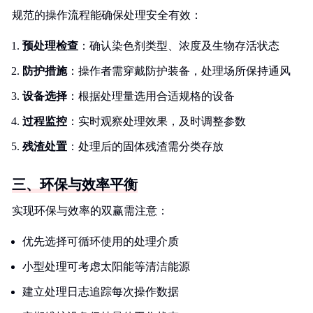
规范的操作流程能确保处理安全有效：
预处理检查
：确认染色剂类型、浓度及生物存活状态
防护措施
：操作者需穿戴防护装备，处理场所保持通风
设备选择
：根据处理量选用合适规格的设备
过程监控
：实时观察处理效果，及时调整参数
残渣处置
：处理后的固体残渣需分类存放
三、环保与效率平衡
实现环保与效率的双赢需注意：
优先选择可循环使用的处理介质
小型处理可考虑太阳能等清洁能源
建立处理日志追踪每次操作数据