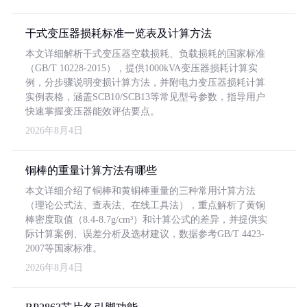
干式变压器损耗标准一览表及计算方法
本文详细解析干式变压器空载损耗、负载损耗的国家标准
（GB/T 10228-2015），提供1000kVA变压器损耗计算实
例，分步骤说明变损计算方法，并附电力变压器损耗计算
实例表格，涵盖SCB10/SCB13等常见型号参数，指导用户
快速掌握变压器能效评估要点。
2026年8月4日
铜棒的重量计算方法有哪些
本文详细介绍了铜棒和黄铜棒重量的三种常用计算方法
（理论公式法、查表法、在线工具法），重点解析了黄铜
棒密度取值（8.4-8.7g/cm³）和计算公式的差异，并提供实
际计算案例、误差分析及选材建议，数据参考GB/T 4423-
2007等国家标准。
2026年8月4日