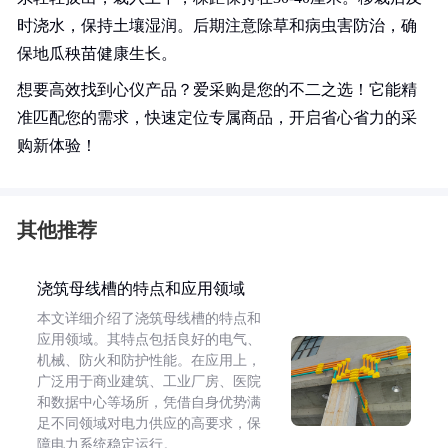
时浇水，保持土壤湿润。后期注意除草和病虫害防治，确
保地瓜秧苗健康生长。
想要高效找到心仪产品？爱采购是您的不二之选！它能精
准匹配您的需求，快速定位专属商品，开启省心省力的采
购新体验！
其他推荐
浇筑母线槽的特点和应用领域
本文详细介绍了浇筑母线槽的特点和
应用领域。其特点包括良好的电气、
机械、防火和防护性能。在应用上，
广泛用于商业建筑、工业厂房、医院
和数据中心等场所，凭借自身优势满
足不同领域对电力供应的高要求，保
障电力系统稳定运行。