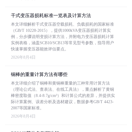
干式变压器损耗标准一览表及计算方法
本文详细解析干式变压器空载损耗、负载损耗的国家标准
（GB/T 10228-2015），提供1000kVA变压器损耗计算实
例，分步骤说明变损计算方法，并附电力变压器损耗计算
实例表格，涵盖SCB10/SCB13等常见型号参数，指导用户
快速掌握变压器能效评估要点。
2026年8月4日
铜棒的重量计算方法有哪些
本文详细介绍了铜棒和黄铜棒重量的三种常用计算方法
（理论公式法、查表法、在线工具法），重点解析了黄铜
棒密度取值（8.4-8.7g/cm³）和计算公式的差异，并提供实
际计算案例、误差分析及选材建议，数据参考GB/T 4423-
2007等国家标准。
2026年8月4日