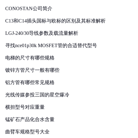
CONOSTAN公司简介
C13和C14插头国标与欧标的区别及其标准解析
LGJ-240/30导线参数及载流量解析
寻找nce01p30k MOSFET管的合适替代型号
电梯的尺寸有哪些规格
镀锌方管尺寸一般有哪些
铝方管有哪些常见规格
光线传媒参投三国的星空爆冷
横担型号对应重量
锰矿石产品化合水含量
曲臂车规格型号大全