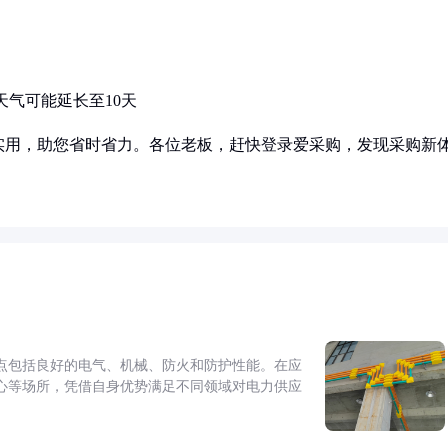
天气可能延长至10天
实用，助您省时省力。各位老板，赶快登录爱采购，发现采购新
点包括良好的电气、机械、防火和防护性能。在应
心等场所，凭借自身优势满足不同领域对电力供应