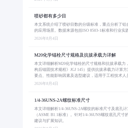
喷砂都有多少目
本文系统介绍了喷砂目数的分级标准，重点分析了铝合金喷
的应用场景。数据来源包括ISO 8503-1标准和行
2026年8月4日
M20化学锚栓尺寸规格及抗拔承载力详解
本文详细解析M20化学锚栓的尺寸规格和抗拔承载
构后锚固技术规程》JGJ 145）提供抗拔承载力计算
要点、性能影响因素及选型建议，适用于工程技术人
2026年8月4日
1/4-36UNS-2A螺纹标准尺寸
本文详细解析1/4-36UNS-2A螺纹的标准尺寸及
（ASME B1.1标准）。针对1/4-36UNS螺纹底
建议与扩展知识。