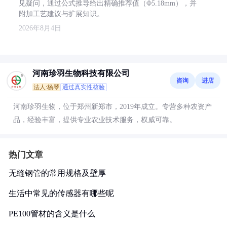
见疑问，通过公式推导给出精确推荐值（Φ5.18mm），并
附加工艺建议与扩展知识。
2026年8月4日
河南珍羽生物科技有限公司
咨询
进店
法人:杨琴
通过真实性核验
河南珍羽生物，位于郑州新郑市，2019年成立。专营多种农资产
品，经验丰富，提供专业农业技术服务，权威可靠。
热门文章
无缝钢管的常用规格及壁厚
生活中常见的传感器有哪些呢
PE100管材的含义是什么