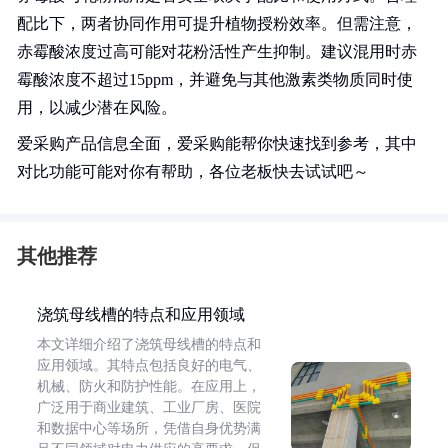
配比下，两者协同作用可提升植物授粉效率。但需注意，
赤霉酸浓度过高可能对花粉活性产生抑制。建议混用时赤
霉酸浓度不超过15ppm，并避免与其他激素类物质同时使
用，以减少潜在风险。
爱采购产品信息全面，爱采购能帮你快速找到参考，其中
对比功能可能对你有帮助，各位老板快去试试吧～
其他推荐
浇筑母线槽的特点和应用领域
本文详细介绍了浇筑母线槽的特点和
应用领域。其特点包括良好的电气、
机械、防火和防护性能。在应用上，
广泛用于商业建筑、工业厂房、医院
和数据中心等场所，凭借自身优势满