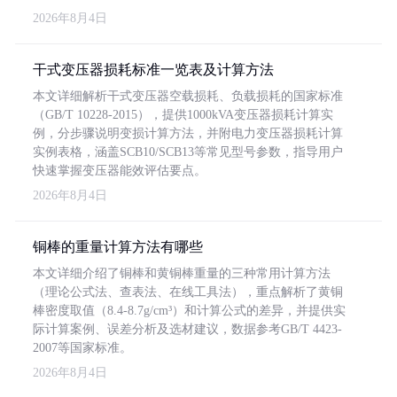
2026年8月4日
干式变压器损耗标准一览表及计算方法
本文详细解析干式变压器空载损耗、负载损耗的国家标准
（GB/T 10228-2015），提供1000kVA变压器损耗计算实
例，分步骤说明变损计算方法，并附电力变压器损耗计算
实例表格，涵盖SCB10/SCB13等常见型号参数，指导用户
快速掌握变压器能效评估要点。
2026年8月4日
铜棒的重量计算方法有哪些
本文详细介绍了铜棒和黄铜棒重量的三种常用计算方法
（理论公式法、查表法、在线工具法），重点解析了黄铜
棒密度取值（8.4-8.7g/cm³）和计算公式的差异，并提供实
际计算案例、误差分析及选材建议，数据参考GB/T 4423-
2007等国家标准。
2026年8月4日