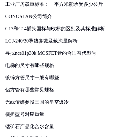
工业厂房载重标准：一平方米能承受多少公斤
CONOSTAN公司简介
C13和C14插头国标与欧标的区别及其标准解析
LGJ-240/30导线参数及载流量解析
寻找nce01p30k MOSFET管的合适替代型号
电梯的尺寸有哪些规格
镀锌方管尺寸一般有哪些
铝方管有哪些常见规格
光线传媒参投三国的星空爆冷
横担型号对应重量
锰矿石产品化合水含量