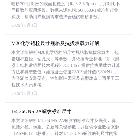
喷砂200目对应的表面粗糙度（Ra 3.2-6.3μm），并对比不
同目数的应用场景。数据来源包括ISO 8503-1标准和行业
实践，帮助用户根据需求选择合适的喷砂参数。
2026年8月4日
M20化学锚栓尺寸规格及抗拔承载力详解
本文详细解析M20化学锚栓的尺寸规格和抗拔承载力，包
括螺杆直径、钻孔尺寸等参数，并依据专业标准（如《混
凝土结构后锚固技术规程》JGJ 145）提供抗拔承载力计算
方法和典型数值（如混凝土强度C30下设计值约80kN）。
内容涵盖安装要点、性能影响因素及选型建议，适用于工
程技术人员参考。
2026年8月4日
1/4-36UNS-2A螺纹标准尺寸
本文详细解析1/4-36UNS-2A螺纹的标准尺寸及底孔计算，
包括外径、螺距、公差等关键参数，并提供专业数据来源
（ASME B1.1标准）。针对1/4-36UNS螺纹底孔尺寸的常