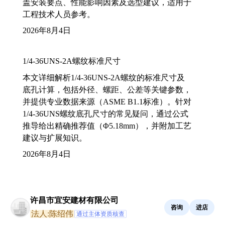
盖安装要点、性能影响因素及选型建议，适用于
工程技术人员参考。
2026年8月4日
1/4-36UNS-2A螺纹标准尺寸
本文详细解析1/4-36UNS-2A螺纹的标准尺寸及
底孔计算，包括外径、螺距、公差等关键参数，
并提供专业数据来源（ASME B1.1标准）。针对
1/4-36UNS螺纹底孔尺寸的常见疑问，通过公式
推导给出精确推荐值（Φ5.18mm），并附加工艺
建议与扩展知识。
2026年8月4日
许昌市宜安建材有限公司
咨询
进店
法人:陈绍伟
通过主体资质核查