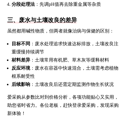
分段处理法
：先调pH值再去除重金属等杂质
三、废水与土壤改良的差异
虽然都用碱性物质，但两者就像治病与保健的区别：
目标不同
：废水处理追求快速达标排放，土壤改良注
重缓慢持续调节
材料差异
：土壤常用有机肥、草木灰等缓释材料
反应环境
：废水在容器中快速混合，土壤需考虑植物
根系耐受性
后续影响
：土壤改良后还需定期监测作物生长状况
爱采购从参数比对到价格分析，各项功能贴心又实用，
助您省时省力。各位老板，赶快登录爱采购，发现采购
新体验！