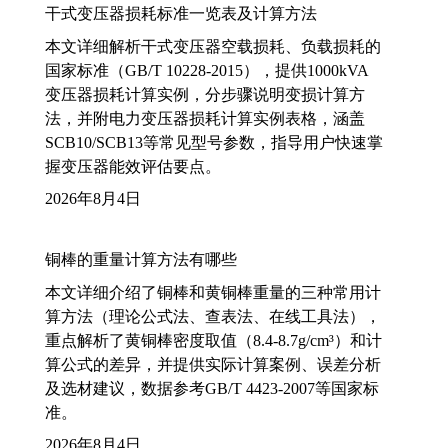
干式变压器损耗标准一览表及计算方法
本文详细解析干式变压器空载损耗、负载损耗的
国家标准（GB/T 10228-2015），提供1000kVA
变压器损耗计算实例，分步骤说明变损计算方
法，并附电力变压器损耗计算实例表格，涵盖
SCB10/SCB13等常见型号参数，指导用户快速掌
握变压器能效评估要点。
2026年8月4日
铜棒的重量计算方法有哪些
本文详细介绍了铜棒和黄铜棒重量的三种常用计
算方法（理论公式法、查表法、在线工具法），
重点解析了黄铜棒密度取值（8.4-8.7g/cm³）和计
算公式的差异，并提供实际计算案例、误差分析
及选材建议，数据参考GB/T 4423-2007等国家标
准。
2026年8月4日