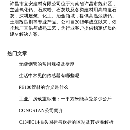
许昌市宜安建材有限公司位于河南省许昌市魏都区，
主营氧化钙、石灰粉、石灰块及各类建材用高纯度石
灰，深耕建筑、化工、冶金领域，提供高温煅烧钙、
土壤改良剂等专业产品。公司自2018年成立以来，依
托原厂直供与成熟工艺，为行业客户提供稳定优质的
建材解决方案。
热门文章
无缝钢管的常用规格及壁厚
生活中常见的传感器有哪些呢
PE100管材的含义是什么
工业厂房载重标准：一平方米能承受多少公斤
CONOSTAN公司简介
C13和C14插头国标与欧标的区别及其标准解析