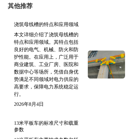
其他推荐
浇筑母线槽的特点和应用领域
本文详细介绍了浇筑母线槽的
特点和应用领域。其特点包括
良好的电气、机械、防火和防
护性能。在应用上，广泛用于
商业建筑、工业厂房、医院和
数据中心等场所，凭借自身优
势满足不同领域对电力供应的
高要求，保障电力系统稳定运
行。
2026年8月4日
13米平板车的标准尺寸和载重
参数