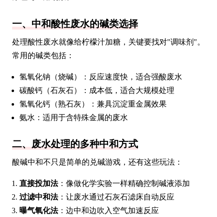
一、中和酸性废水的碱类选择
处理酸性废水就像给柠檬汁加糖，关键要找对"调味剂"。
常用的碱类包括：
氢氧化钠（烧碱）：反应速度快，适合强酸废水
碳酸钙（石灰石）：成本低，适合大规模处理
氢氧化钙（熟石灰）：兼具沉淀重金属效果
氨水：适用于含特殊金属的废水
二、废水处理的多种中和方式
酸碱中和不只是简单的兑碱游戏，还有这些玩法：
直接投加法
：像做化学实验一样精确控制碱液添加
过滤中和法
：让废水通过石灰石滤床自动反应
曝气氧化法
：边中和边吹入空气加速反应