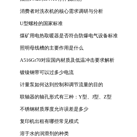
消费者对洗衣机的核心需求调研与分析
U型螺栓的国家标准
煤矿用电热取暖器是否符合防爆电气设备标准
照明母线槽的主要作用是什么
A516Gr70对应国内材质及低温冲击要求解析
镀镍钢带可以过多少电流
计量泵如何达到控制和调节流量的目的
联轴器的轴孔形式有三种：Y型、J型、Z型
不锈钢材质厚度允许误差是多少
复印机出租有哪些常见模式
溶于水的润滑剂的种类