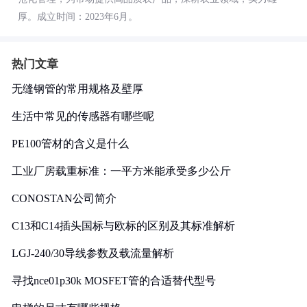
厚。成立时间：2023年6月。
热门文章
无缝钢管的常用规格及壁厚
生活中常见的传感器有哪些呢
PE100管材的含义是什么
工业厂房载重标准：一平方米能承受多少公斤
CONOSTAN公司简介
C13和C14插头国标与欧标的区别及其标准解析
LGJ-240/30导线参数及载流量解析
寻找nce01p30k MOSFET管的合适替代型号