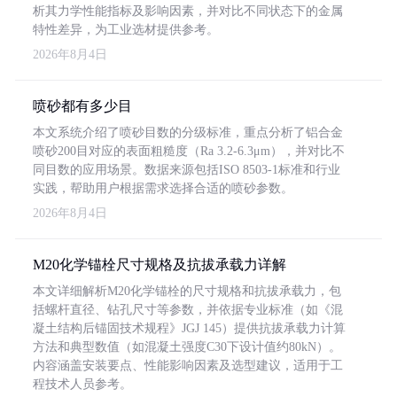
析其力学性能指标及影响因素，并对比不同状态下的金属
特性差异，为工业选材提供参考。
2026年8月4日
喷砂都有多少目
本文系统介绍了喷砂目数的分级标准，重点分析了铝合金
喷砂200目对应的表面粗糙度（Ra 3.2-6.3μm），并对比不
同目数的应用场景。数据来源包括ISO 8503-1标准和行业
实践，帮助用户根据需求选择合适的喷砂参数。
2026年8月4日
M20化学锚栓尺寸规格及抗拔承载力详解
本文详细解析M20化学锚栓的尺寸规格和抗拔承载力，包
括螺杆直径、钻孔尺寸等参数，并依据专业标准（如《混
凝土结构后锚固技术规程》JGJ 145）提供抗拔承载力计算
方法和典型数值（如混凝土强度C30下设计值约80kN）。
内容涵盖安装要点、性能影响因素及选型建议，适用于工
程技术人员参考。