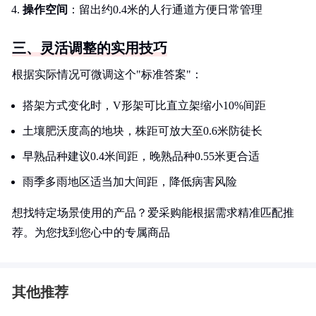
操作空间
：留出约0.4米的人行通道方便日常管理
三、灵活调整的实用技巧
根据实际情况可微调这个"标准答案"：
搭架方式变化时，V形架可比直立架缩小10%间距
土壤肥沃度高的地块，株距可放大至0.6米防徒长
早熟品种建议0.4米间距，晚熟品种0.55米更合适
雨季多雨地区适当加大间距，降低病害风险
想找特定场景使用的产品？爱采购能根据需求精准匹配推
荐。为您找到您心中的专属商品
其他推荐