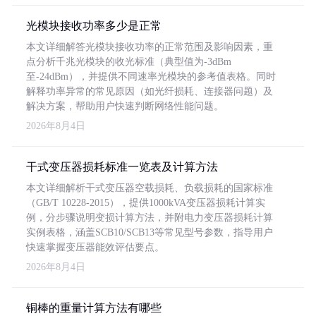
光模块接收功率多少是正常
本文详细解答光模块接收功率的正常范围及影响因素，重
点分析千兆光模块的收光标准（典型值为-3dBm
至-24dBm），并提供不同速率光模块的参考值表格。同时
解释功率异常的常见原因（如光纤损耗、连接器问题）及
解决方案，帮助用户快速判断网络性能问题。
2026年8月4日
干式变压器损耗标准一览表及计算方法
本文详细解析干式变压器空载损耗、负载损耗的国家标准
（GB/T 10228-2015），提供1000kVA变压器损耗计算实
例，分步骤说明变损计算方法，并附电力变压器损耗计算
实例表格，涵盖SCB10/SCB13等常见型号参数，指导用户
快速掌握变压器能效评估要点。
2026年8月4日
铜棒的重量计算方法有哪些