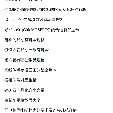
C13和C14插头国标与欧标的区别及其标准解析
LGJ-240/30导线参数及载流量解析
寻找nce01p30k MOSFET管的合适替代型号
电梯的尺寸有哪些规格
镀锌方管尺寸一般有哪些
铝方管有哪些常见规格
光线传媒参投三国的星空爆冷
横担型号对应重量
锰矿石产品化合水含量
曲臂车规格型号大全
配电柜母排螺栓力矩要求及连接规范详解