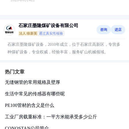
石家庄墨隆煤矿设备有限公司
咨询
进店
法人:徐新英
通过真实性核验
石家庄墨隆煤矿设备，2010年成立，位于石家庄高新区，专营多
种煤矿设备，专业权威，经验丰富，服务矿山机械领域。
热门文章
无缝钢管的常用规格及壁厚
生活中常见的传感器有哪些呢
PE100管材的含义是什么
工业厂房载重标准：一平方米能承受多少公斤
CONOSTAN公司简介