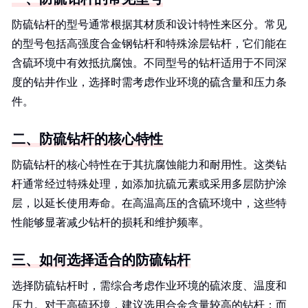
防硫钻杆的型号通常根据其材质和设计特性来区分。常见
的型号包括高强度合金钢钻杆和特殊涂层钻杆，它们能在
含硫环境中有效抵抗腐蚀。不同型号的钻杆适用于不同深
度的钻井作业，选择时需考虑作业环境的硫含量和压力条
件。
二、防硫钻杆的核心特性
防硫钻杆的核心特性在于其抗腐蚀能力和耐用性。这类钻
杆通常经过特殊处理，如添加抗硫元素或采用多层防护涂
层，以延长使用寿命。在高温高压的含硫环境中，这些特
性能够显著减少钻杆的损耗和维护频率。
三、如何选择适合的防硫钻杆
选择防硫钻杆时，需综合考虑作业环境的硫浓度、温度和
压力。对于高硫环境，建议选用合金含量较高的钻杆；而