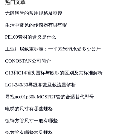
热门文章
无缝钢管的常用规格及壁厚
生活中常见的传感器有哪些呢
PE100管材的含义是什么
工业厂房载重标准：一平方米能承受多少公斤
CONOSTAN公司简介
C13和C14插头国标与欧标的区别及其标准解析
LGJ-240/30导线参数及载流量解析
寻找nce01p30k MOSFET管的合适替代型号
电梯的尺寸有哪些规格
镀锌方管尺寸一般有哪些
铝方管有哪些常见规格