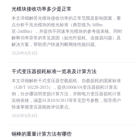
光模块接收功率多少是正常
本文详细解答光模块接收功率的正常范围及影响因素，重
点分析千兆光模块的收光标准（典型值为-3dBm
至-24dBm），并提供不同速率光模块的参考值表格。同时
解释功率异常的常见原因（如光纤损耗、连接器问题）及
解决方案，帮助用户快速判断网络性能问题。
2026年8月4日
干式变压器损耗标准一览表及计算方法
本文详细解析干式变压器空载损耗、负载损耗的国家标准
（GB/T 10228-2015），提供1000kVA变压器损耗计算实
例，分步骤说明变损计算方法，并附电力变压器损耗计算
实例表格，涵盖SCB10/SCB13等常见型号参数，指导用户
快速掌握变压器能效评估要点。
2026年8月4日
铜棒的重量计算方法有哪些