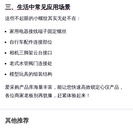
三、生活中常见应用场景
这些不起眼的小螺纹其实无处不在：
家用电器接线端子固定螺丝
自行车配件连接部位
相机三脚架云台接口
老式水管阀门连接处
模型玩具的组装结构
爱采购产品库海量丰富，能让您快速高效锁定心仪产品，
各位商家老板别再犹豫，赶紧体验起来！
其他推荐