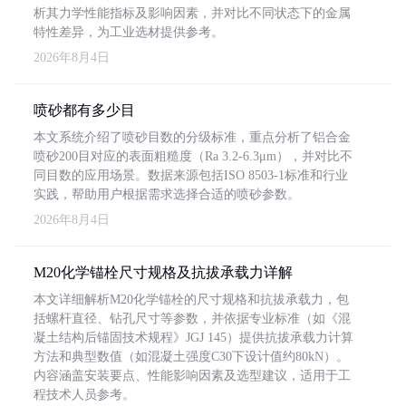
析其力学性能指标及影响因素，并对比不同状态下的金属
特性差异，为工业选材提供参考。
2026年8月4日
喷砂都有多少目
本文系统介绍了喷砂目数的分级标准，重点分析了铝合金
喷砂200目对应的表面粗糙度（Ra 3.2-6.3μm），并对比不
同目数的应用场景。数据来源包括ISO 8503-1标准和行业
实践，帮助用户根据需求选择合适的喷砂参数。
2026年8月4日
M20化学锚栓尺寸规格及抗拔承载力详解
本文详细解析M20化学锚栓的尺寸规格和抗拔承载力，包
括螺杆直径、钻孔尺寸等参数，并依据专业标准（如《混
凝土结构后锚固技术规程》JGJ 145）提供抗拔承载力计算
方法和典型数值（如混凝土强度C30下设计值约80kN）。
内容涵盖安装要点、性能影响因素及选型建议，适用于工
程技术人员参考。