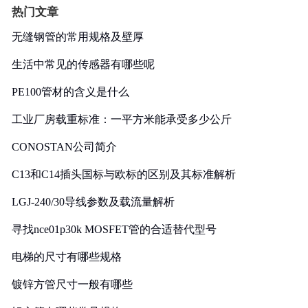
热门文章
无缝钢管的常用规格及壁厚
生活中常见的传感器有哪些呢
PE100管材的含义是什么
工业厂房载重标准：一平方米能承受多少公斤
CONOSTAN公司简介
C13和C14插头国标与欧标的区别及其标准解析
LGJ-240/30导线参数及载流量解析
寻找nce01p30k MOSFET管的合适替代型号
电梯的尺寸有哪些规格
镀锌方管尺寸一般有哪些