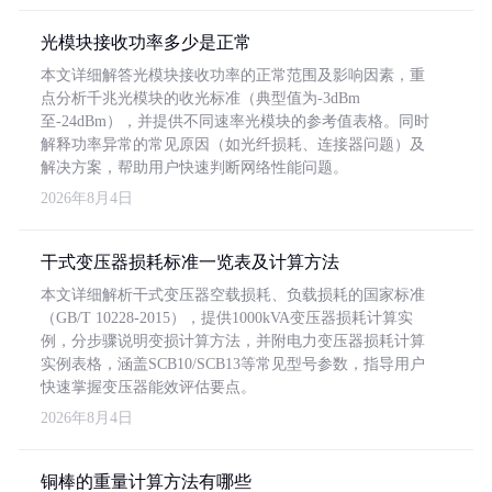
光模块接收功率多少是正常
本文详细解答光模块接收功率的正常范围及影响因素，重
点分析千兆光模块的收光标准（典型值为-3dBm
至-24dBm），并提供不同速率光模块的参考值表格。同时
解释功率异常的常见原因（如光纤损耗、连接器问题）及
解决方案，帮助用户快速判断网络性能问题。
2026年8月4日
干式变压器损耗标准一览表及计算方法
本文详细解析干式变压器空载损耗、负载损耗的国家标准
（GB/T 10228-2015），提供1000kVA变压器损耗计算实
例，分步骤说明变损计算方法，并附电力变压器损耗计算
实例表格，涵盖SCB10/SCB13等常见型号参数，指导用户
快速掌握变压器能效评估要点。
2026年8月4日
铜棒的重量计算方法有哪些