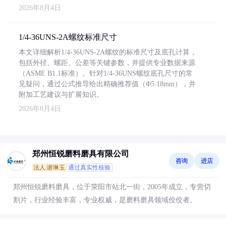
2026年8月4日
1/4-36UNS-2A螺纹标准尺寸
本文详细解析1/4-36UNS-2A螺纹的标准尺寸及底孔计算，
包括外径、螺距、公差等关键参数，并提供专业数据来源
（ASME B1.1标准）。针对1/4-36UNS螺纹底孔尺寸的常
见疑问，通过公式推导给出精确推荐值（Φ5.18mm），并
附加工艺建议与扩展知识。
2026年8月4日
郑州恒锐磨料磨具有限公司
咨询
进店
法人:谢琳玉
通过真实性核验
郑州恒锐磨料磨具，位于荥阳市站北一街，2005年成立，专营切
割片，行业经验丰富，专业权威，是磨料磨具领域佼佼者。