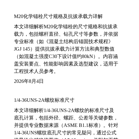
M20化学锚栓尺寸规格及抗拔承载力详解
本文详细解析M20化学锚栓的尺寸规格和抗拔承
载力，包括螺杆直径、钻孔尺寸等参数，并依据
专业标准（如《混凝土结构后锚固技术规程》
JGJ 145）提供抗拔承载力计算方法和典型数值
（如混凝土强度C30下设计值约80kN）。内容涵
盖安装要点、性能影响因素及选型建议，适用于
工程技术人员参考。
2026年8月4日
1/4-36UNS-2A螺纹标准尺寸
本文详细解析1/4-36UNS-2A螺纹的标准尺寸及
底孔计算，包括外径、螺距、公差等关键参数，
并提供专业数据来源（ASME B1.1标准）。针对
1/4-36UNS螺纹底孔尺寸的常见疑问，通过公式