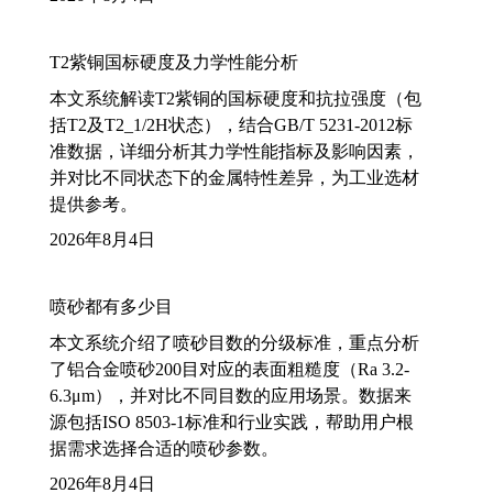
T2紫铜国标硬度及力学性能分析
本文系统解读T2紫铜的国标硬度和抗拉强度（包
括T2及T2_1/2H状态），结合GB/T 5231-2012标
准数据，详细分析其力学性能指标及影响因素，
并对比不同状态下的金属特性差异，为工业选材
提供参考。
2026年8月4日
喷砂都有多少目
本文系统介绍了喷砂目数的分级标准，重点分析
了铝合金喷砂200目对应的表面粗糙度（Ra 3.2-
6.3μm），并对比不同目数的应用场景。数据来
源包括ISO 8503-1标准和行业实践，帮助用户根
据需求选择合适的喷砂参数。
2026年8月4日