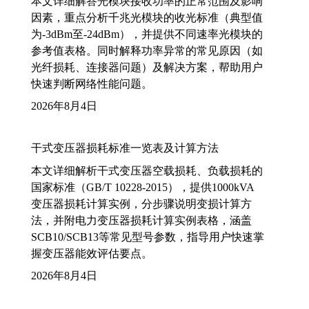
本文详细解答光模块接收功率的正常范围及影响
因素，重点分析千兆光模块的收光标准（典型值
为-3dBm至-24dBm），并提供不同速率光模块的
参考值表格。同时解释功率异常的常见原因（如
光纤损耗、连接器问题）及解决方案，帮助用户
快速判断网络性能问题。
2026年8月4日
干式变压器损耗标准一览表及计算方法
本文详细解析干式变压器空载损耗、负载损耗的
国家标准（GB/T 10228-2015），提供1000kVA
变压器损耗计算实例，分步骤说明变损计算方
法，并附电力变压器损耗计算实例表格，涵盖
SCB10/SCB13等常见型号参数，指导用户快速掌
握变压器能效评估要点。
2026年8月4日