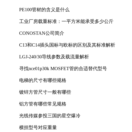
PE100管材的含义是什么
工业厂房载重标准：一平方米能承受多少公斤
CONOSTAN公司简介
C13和C14插头国标与欧标的区别及其标准解析
LGJ-240/30导线参数及载流量解析
寻找nce01p30k MOSFET管的合适替代型号
电梯的尺寸有哪些规格
镀锌方管尺寸一般有哪些
铝方管有哪些常见规格
光线传媒参投三国的星空爆冷
横担型号对应重量