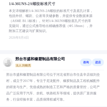
1/4-36UNS-2A螺纹标准尺寸
本文详细解析1/4-36UNS-2A螺纹的标准尺寸及底孔计算，
包括外径、螺距、公差等关键参数，并提供专业数据来源
（ASME B1.1标准）。针对1/4-36UNS螺纹底孔尺寸的常
见疑问，通过公式推导给出精确推荐值（Φ5.18mm），并
附加工艺建议与扩展知识。
2026年8月4日
邢台市盛和橡塑制品有限公司
咨询
进店
法人:刘晓亮
邢台市盛和橡塑制品有限公司位于河北省邢台市任县辛店镇刘垒
村，成立于2017年，专注于尼龙配件、橡胶制品及工程机械配件
的研发与生产。凭借成熟的制造工艺和严格的质量管控，公司产
品广泛应用于汽车、农机、铁路机车等领域，提供原厂直供服
务，行业经验丰富，品质保障权威可靠。