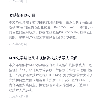
2026年8月4日
喷砂都有多少目
本文系统介绍了喷砂目数的分级标准，重点分析了铝合金
喷砂200目对应的表面粗糙度（Ra 3.2-6.3μm），并对比不
同目数的应用场景。数据来源包括ISO 8503-1标准和行业
实践，帮助用户根据需求选择合适的喷砂参数。
2026年8月4日
M20化学锚栓尺寸规格及抗拔承载力详解
本文详细解析M20化学锚栓的尺寸规格和抗拔承载力，包
括螺杆直径、钻孔尺寸等参数，并依据专业标准（如《混
凝土结构后锚固技术规程》JGJ 145）提供抗拔承载力计算
方法和典型数值（如混凝土强度C30下设计值约80kN）。
内容涵盖安装要点、性能影响因素及选型建议，适用于工
程技术人员参考。
2026年8月4日