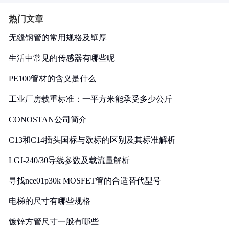
热门文章
无缝钢管的常用规格及壁厚
生活中常见的传感器有哪些呢
PE100管材的含义是什么
工业厂房载重标准：一平方米能承受多少公斤
CONOSTAN公司简介
C13和C14插头国标与欧标的区别及其标准解析
LGJ-240/30导线参数及载流量解析
寻找nce01p30k MOSFET管的合适替代型号
电梯的尺寸有哪些规格
镀锌方管尺寸一般有哪些