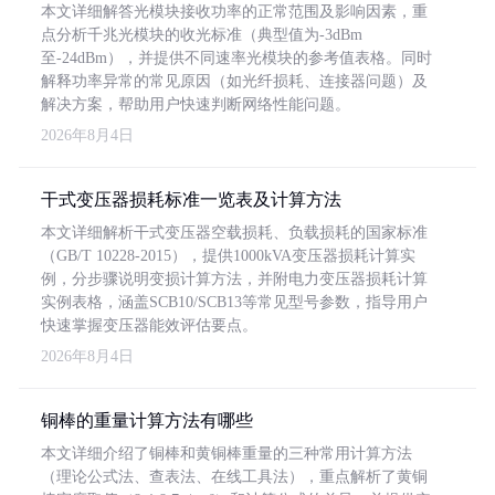
本文详细解答光模块接收功率的正常范围及影响因素，重
点分析千兆光模块的收光标准（典型值为-3dBm
至-24dBm），并提供不同速率光模块的参考值表格。同时
解释功率异常的常见原因（如光纤损耗、连接器问题）及
解决方案，帮助用户快速判断网络性能问题。
2026年8月4日
干式变压器损耗标准一览表及计算方法
本文详细解析干式变压器空载损耗、负载损耗的国家标准
（GB/T 10228-2015），提供1000kVA变压器损耗计算实
例，分步骤说明变损计算方法，并附电力变压器损耗计算
实例表格，涵盖SCB10/SCB13等常见型号参数，指导用户
快速掌握变压器能效评估要点。
2026年8月4日
铜棒的重量计算方法有哪些
本文详细介绍了铜棒和黄铜棒重量的三种常用计算方法
（理论公式法、查表法、在线工具法），重点解析了黄铜