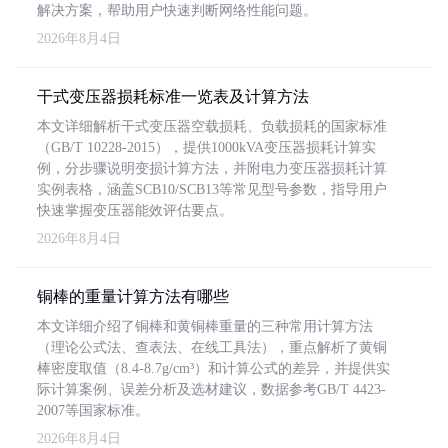
解决方案，帮助用户快速判断网络性能问题。
2026年8月4日
干式变压器损耗标准一览表及计算方法
本文详细解析干式变压器空载损耗、负载损耗的国家标准
（GB/T 10228-2015），提供1000kVA变压器损耗计算实
例，分步骤说明变损计算方法，并附电力变压器损耗计算
实例表格，涵盖SCB10/SCB13等常见型号参数，指导用户
快速掌握变压器能效评估要点。
2026年8月4日
铜棒的重量计算方法有哪些
本文详细介绍了铜棒和黄铜棒重量的三种常用计算方法
（理论公式法、查表法、在线工具法），重点解析了黄铜
棒密度取值（8.4-8.7g/cm³）和计算公式的差异，并提供实
际计算案例、误差分析及选材建议，数据参考GB/T 4423-
2007等国家标准。
2026年8月4日