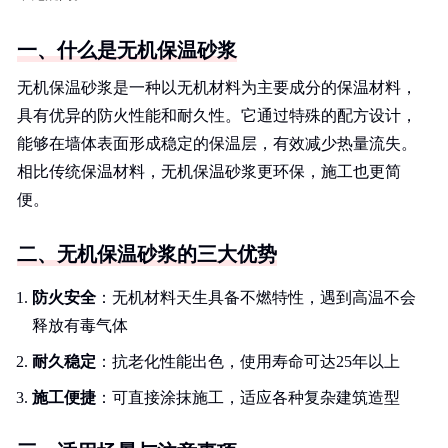
一、什么是无机保温砂浆
无机保温砂浆是一种以无机材料为主要成分的保温材料，
具有优异的防火性能和耐久性。它通过特殊的配方设计，
能够在墙体表面形成稳定的保温层，有效减少热量流失。
相比传统保温材料，无机保温砂浆更环保，施工也更简
便。
二、无机保温砂浆的三大优势
防火安全
：无机材料天生具备不燃特性，遇到高温不会
释放有毒气体
耐久稳定
：抗老化性能出色，使用寿命可达25年以上
施工便捷
：可直接涂抹施工，适应各种复杂建筑造型