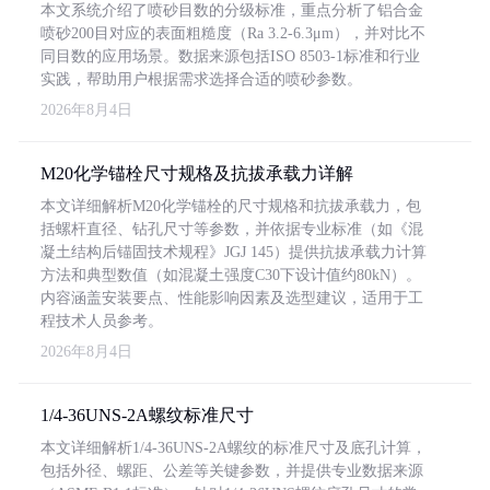
本文系统介绍了喷砂目数的分级标准，重点分析了铝合金
喷砂200目对应的表面粗糙度（Ra 3.2-6.3μm），并对比不
同目数的应用场景。数据来源包括ISO 8503-1标准和行业
实践，帮助用户根据需求选择合适的喷砂参数。
2026年8月4日
M20化学锚栓尺寸规格及抗拔承载力详解
本文详细解析M20化学锚栓的尺寸规格和抗拔承载力，包
括螺杆直径、钻孔尺寸等参数，并依据专业标准（如《混
凝土结构后锚固技术规程》JGJ 145）提供抗拔承载力计算
方法和典型数值（如混凝土强度C30下设计值约80kN）。
内容涵盖安装要点、性能影响因素及选型建议，适用于工
程技术人员参考。
2026年8月4日
1/4-36UNS-2A螺纹标准尺寸
本文详细解析1/4-36UNS-2A螺纹的标准尺寸及底孔计算，
包括外径、螺距、公差等关键参数，并提供专业数据来源