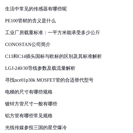
生活中常见的传感器有哪些呢
PE100管材的含义是什么
工业厂房载重标准：一平方米能承受多少公斤
CONOSTAN公司简介
C13和C14插头国标与欧标的区别及其标准解析
LGJ-240/30导线参数及载流量解析
寻找nce01p30k MOSFET管的合适替代型号
电梯的尺寸有哪些规格
镀锌方管尺寸一般有哪些
铝方管有哪些常见规格
光线传媒参投三国的星空爆冷