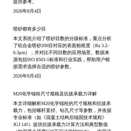
提供参考。
2026年8月4日
喷砂都有多少目
本文系统介绍了喷砂目数的分级标准，重点分析
了铝合金喷砂200目对应的表面粗糙度（Ra 3.2-
6.3μm），并对比不同目数的应用场景。数据来
源包括ISO 8503-1标准和行业实践，帮助用户根
据需求选择合适的喷砂参数。
2026年8月4日
M20化学锚栓尺寸规格及抗拔承载力详解
本文详细解析M20化学锚栓的尺寸规格和抗拔承
载力，包括螺杆直径、钻孔尺寸等参数，并依据
专业标准（如《混凝土结构后锚固技术规程》
JGJ 145）提供抗拔承载力计算方法和典型数值