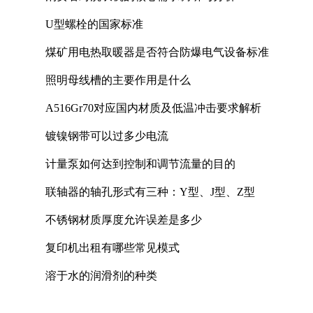
U型螺栓的国家标准
煤矿用电热取暖器是否符合防爆电气设备标准
照明母线槽的主要作用是什么
A516Gr70对应国内材质及低温冲击要求解析
镀镍钢带可以过多少电流
计量泵如何达到控制和调节流量的目的
联轴器的轴孔形式有三种：Y型、J型、Z型
不锈钢材质厚度允许误差是多少
复印机出租有哪些常见模式
溶于水的润滑剂的种类