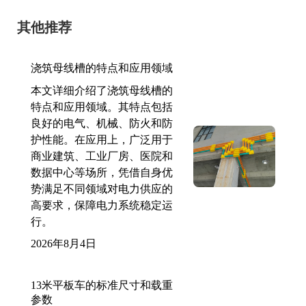
其他推荐
浇筑母线槽的特点和应用领域
本文详细介绍了浇筑母线槽的
特点和应用领域。其特点包括
良好的电气、机械、防火和防
护性能。在应用上，广泛用于
商业建筑、工业厂房、医院和
数据中心等场所，凭借自身优
势满足不同领域对电力供应的
高要求，保障电力系统稳定运
行。
2026年8月4日
13米平板车的标准尺寸和载重
参数