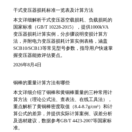
干式变压器损耗标准一览表及计算方法
本文详细解析干式变压器空载损耗、负载损耗的
国家标准（GB/T 10228-2015），提供1000kVA
变压器损耗计算实例，分步骤说明变损计算方
法，并附电力变压器损耗计算实例表格，涵盖
SCB10/SCB13等常见型号参数，指导用户快速掌
握变压器能效评估要点。
2026年8月4日
铜棒的重量计算方法有哪些
本文详细介绍了铜棒和黄铜棒重量的三种常用计
算方法（理论公式法、查表法、在线工具法），
重点解析了黄铜棒密度取值（8.4-8.7g/cm³）和计
算公式的差异，并提供实际计算案例、误差分析
及选材建议，数据参考GB/T 4423-2007等国家标
准。