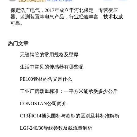
保定浩广电气，2017年成立于河北保定，专营变压
器、监测装置等电气产品，行业经验丰富，技术权威
可靠。
热门文章
无缝钢管的常用规格及壁厚
生活中常见的传感器有哪些呢
PE100管材的含义是什么
工业厂房载重标准：一平方米能承受多少公斤
CONOSTAN公司简介
C13和C14插头国标与欧标的区别及其标准解析
LGJ-240/30导线参数及载流量解析