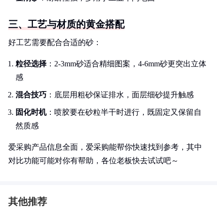
三、工艺与材质的黄金搭配
好工艺需要配合合适的砂：
粒径选择
：2-3mm砂适合精细图案，4-6mm砂更突出立体
感
混合技巧
：底层用粗砂保证排水，面层细砂提升触感
固化时机
：喷胶要在砂粒半干时进行，既固定又保留自
然质感
爱采购产品信息全面，爱采购能帮你快速找到参考，其中
对比功能可能对你有帮助，各位老板快去试试吧～
其他推荐