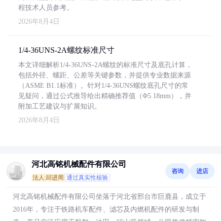
程技术人员参考。
2026年8月4日
1/4-36UNS-2A螺纹标准尺寸
本文详细解析1/4-36UNS-2A螺纹的标准尺寸及底孔计算，
包括外径、螺距、公差等关键参数，并提供专业数据来源
（ASME B1.1标准）。针对1/4-36UNS螺纹底孔尺寸的常
见疑问，通过公式推导给出精确推荐值（Φ5.18mm），并
附加工艺建议与扩展知识。
2026年8月4日
河北高铭机械配件有限公司
咨询
进店
法人:邱进周
通过真实性核验
河北高铭机械配件有限公司坐落于河北省邢台市巨鹿县，成立于
2016年，专注于铁路机车配件、滤芯及内燃机配件的研发与制