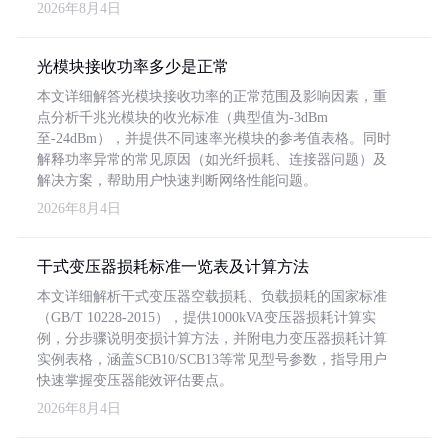
2026年8月4日
光模块接收功率多少是正常
本文详细解答光模块接收功率的正常范围及影响因素，重
点分析千兆光模块的收光标准（典型值为-3dBm
至-24dBm），并提供不同速率光模块的参考值表格。同时
解释功率异常的常见原因（如光纤损耗、连接器问题）及
解决方案，帮助用户快速判断网络性能问题。
2026年8月4日
干式变压器损耗标准一览表及计算方法
本文详细解析干式变压器空载损耗、负载损耗的国家标准
（GB/T 10228-2015），提供1000kVA变压器损耗计算实
例，分步骤说明变损计算方法，并附电力变压器损耗计算
实例表格，涵盖SCB10/SCB13等常见型号参数，指导用户
快速掌握变压器能效评估要点。
2026年8月4日