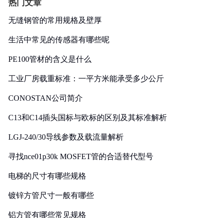
热门文章
无缝钢管的常用规格及壁厚
生活中常见的传感器有哪些呢
PE100管材的含义是什么
工业厂房载重标准：一平方米能承受多少公斤
CONOSTAN公司简介
C13和C14插头国标与欧标的区别及其标准解析
LGJ-240/30导线参数及载流量解析
寻找nce01p30k MOSFET管的合适替代型号
电梯的尺寸有哪些规格
镀锌方管尺寸一般有哪些
铝方管有哪些常见规格