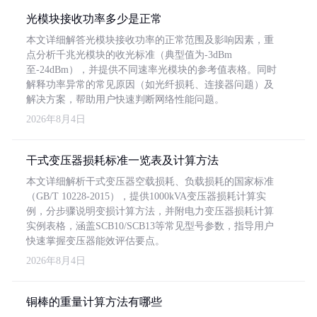
光模块接收功率多少是正常
本文详细解答光模块接收功率的正常范围及影响因素，重
点分析千兆光模块的收光标准（典型值为-3dBm
至-24dBm），并提供不同速率光模块的参考值表格。同时
解释功率异常的常见原因（如光纤损耗、连接器问题）及
解决方案，帮助用户快速判断网络性能问题。
2026年8月4日
干式变压器损耗标准一览表及计算方法
本文详细解析干式变压器空载损耗、负载损耗的国家标准
（GB/T 10228-2015），提供1000kVA变压器损耗计算实
例，分步骤说明变损计算方法，并附电力变压器损耗计算
实例表格，涵盖SCB10/SCB13等常见型号参数，指导用户
快速掌握变压器能效评估要点。
2026年8月4日
铜棒的重量计算方法有哪些