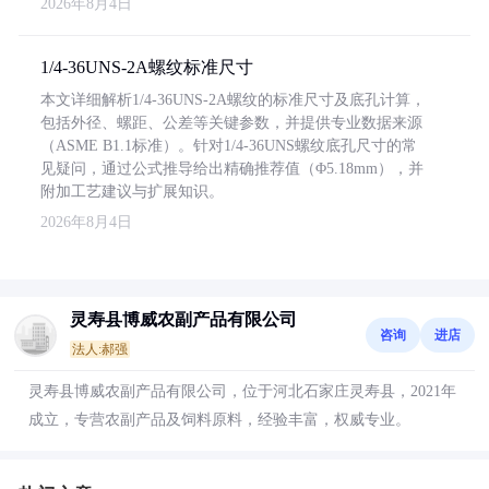
2026年8月4日
1/4-36UNS-2A螺纹标准尺寸
本文详细解析1/4-36UNS-2A螺纹的标准尺寸及底孔计算，
包括外径、螺距、公差等关键参数，并提供专业数据来源
（ASME B1.1标准）。针对1/4-36UNS螺纹底孔尺寸的常
见疑问，通过公式推导给出精确推荐值（Φ5.18mm），并
附加工艺建议与扩展知识。
2026年8月4日
灵寿县博威农副产品有限公司
咨询
进店
法人:郝强
灵寿县博威农副产品有限公司，位于河北石家庄灵寿县，2021年
成立，专营农副产品及饲料原料，经验丰富，权威专业。