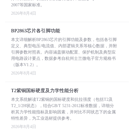
2007等国家标准。
2026年8月4日
BP2863芯片各引脚功能
本文详细解析BP2863芯片的引脚功能及参数，包括各引脚
定义、典型电压/电流值、内部逻辑关系等核心数据，并附
引脚参数对照表。内容涵盖驱动配置、保护机制及典型应
用电路设计要点，数据参考自杭州士兰微电子官方规格书
（版本V1.2）。
2026年8月4日
T2紫铜国标硬度及力学性能分析
本文系统解读T2紫铜的国标硬度和抗拉强度（包括T2及
T2_1/2H状态），结合GB/T 5231-2012标准数据，详细分
析其力学性能指标及影响因素，并对比不同状态下的金属
特性差异，为工业选材提供参考。
2026年8月4日