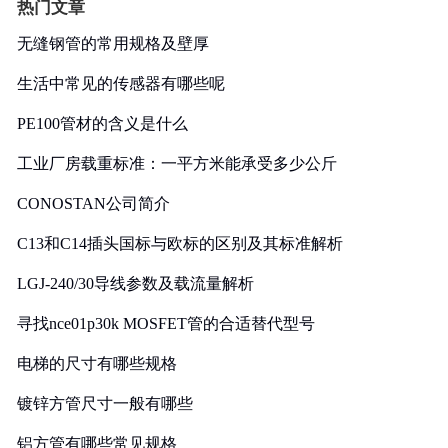
热门文章
无缝钢管的常用规格及壁厚
生活中常见的传感器有哪些呢
PE100管材的含义是什么
工业厂房载重标准：一平方米能承受多少公斤
CONOSTAN公司简介
C13和C14插头国标与欧标的区别及其标准解析
LGJ-240/30导线参数及载流量解析
寻找nce01p30k MOSFET管的合适替代型号
电梯的尺寸有哪些规格
镀锌方管尺寸一般有哪些
铝方管有哪些常见规格