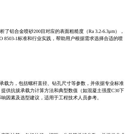
合金喷砂200目对应的表面粗糙度（Ra 3.2-6.3μm），
 8503-1标准和行业实践，帮助用户根据需求选择合适的喷
拔承载力，包括螺杆直径、钻孔尺寸等参数，并依据专业标准
5）提供抗拔承载力计算方法和典型数值（如混凝土强度C30下
能影响因素及选型建议，适用于工程技术人员参考。