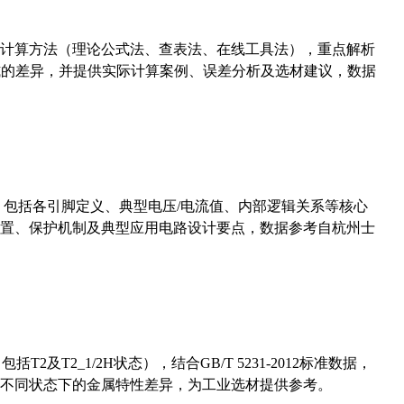
计算方法（理论公式法、查表法、在线工具法），重点解析
计算公式的差异，并提供实际计算案例、误差分析及选材建议，数据
数，包括各引脚定义、典型电压/电流值、内部逻辑关系等核心
置、保护机制及典型应用电路设计要点，数据参考自杭州士
及T2_1/2H状态），结合GB/T 5231-2012标准数据，
不同状态下的金属特性差异，为工业选材提供参考。