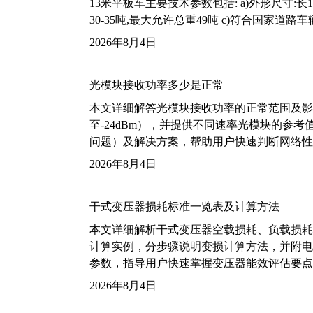
13米平板车主要技术参数包括: a)外形尺寸:长13m
30-35吨,最大允许总重49吨 c)符合国家道
2026年8月4日
光模块接收功率多少是正常
本文详细解答光模块接收功率的正常范围及影
至-24dBm），并提供不同速率光模块的参
问题）及解决方案，帮助用户快速判断网络性
2026年8月4日
干式变压器损耗标准一览表及计算方法
本文详细解析干式变压器空载损耗、负载损耗的国家标
计算实例，分步骤说明变损计算方法，并附电力变
参数，指导用户快速掌握变压器能效评估要点
2026年8月4日