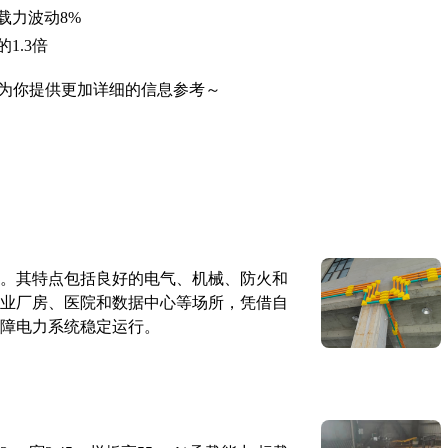
载力波动8%
1.3倍
为你提供更加详细的信息参考～
。其特点包括良好的电气、机械、防火和
业厂房、医院和数据中心等场所，凭借自
障电力系统稳定运行。