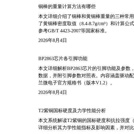
铜棒的重量计算方法有哪些
本文详细介绍了铜棒和黄铜棒重量的三种常用
了黄铜棒密度取值（8.4-8.7g/cm³）和
参考GB/T 4423-2007等国家标准。
2026年8月4日
BP2863芯片各引脚功能
本文详细解析BP2863芯片的引脚功能及参
数据，并附引脚参数对照表。内容涵盖驱动配
兰微电子官方规格书（版本V1.2）。
2026年8月4日
T2紫铜国标硬度及力学性能分析
本文系统解读T2紫铜的国标硬度和抗拉强度（包括T2
详细分析其力学性能指标及影响因素，并对比