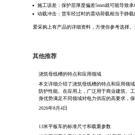
施工误差：保护层厚度偏差5mm就可能导致承
动载冲击：货车经过时的震动荷载相当于静载的
爱采购上有产品的详细资料，方便你参考选择。
其他推荐
浇筑母线槽的特点和应用领域
本文详细介绍了浇筑母线槽的特点和应用领域
防护性能。在应用上，广泛用于商业建筑、工
身优势满足不同领域对电力供应的高要求，保
2026年8月4日
13米平板车的标准尺寸和载重参数