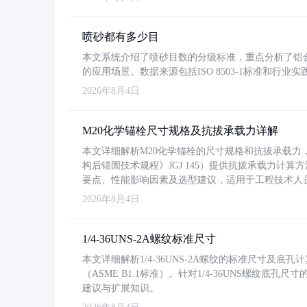
喷砂都有多少目
本文系统介绍了喷砂目数的分级标准，重点分析了铝合金喷
的应用场景。数据来源包括ISO 8503-1标准和行
2026年8月4日
M20化学锚栓尺寸规格及抗拔承载力详解
本文详细解析M20化学锚栓的尺寸规格和抗拔承载
构后锚固技术规程》JGJ 145）提供抗拔承载力计算
要点、性能影响因素及选型建议，适用于工程技术人
2026年8月4日
1/4-36UNS-2A螺纹标准尺寸
本文详细解析1/4-36UNS-2A螺纹的标准尺寸及
（ASME B1.1标准）。针对1/4-36UNS螺纹底
建议与扩展知识。