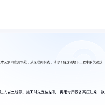
技术及洞内应用场景，从原理到实践，带你了解这项地下工程中的关键技
液注入岩土缝隙。施工时先定位钻孔，再用专用设备高压注浆，浆