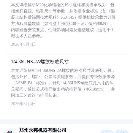
本文详细解析M20化学锚栓的尺寸规格和抗拔承载力，包
括螺杆直径、钻孔尺寸等参数，并依据专业标准（如《混
凝土结构后锚固技术规程》JGJ 145）提供抗拔承载力计算
方法和典型数值（如混凝土强度C30下设计值约80kN）。
内容涵盖安装要点、性能影响因素及选型建议，适用于工
程技术人员参考。
2026年8月4日
1/4-36UNS-2A螺纹标准尺寸
本文详细解析1/4-36UNS-2A螺纹的标准尺寸及底孔计算，
包括外径、螺距、公差等关键参数，并提供专业数据来源
（ASME B1.1标准）。针对1/4-36UNS螺纹底孔尺寸的常
见疑问，通过公式推导给出精确推荐值（Φ5.18mm），并
附加工艺建议与扩展知识。
2026年8月4日
郑州永邦机器有限公司