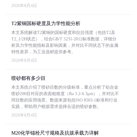
2026年8月4日
T2紫铜国标硬度及力学性能分析
本文系统解读T2紫铜的国标硬度和抗拉强度（包括T2及
T2_1/2H状态），结合GB/T 5231-2012标准数据，详细分
析其力学性能指标及影响因素，并对比不同状态下的金属
特性差异，为工业选材提供参考。
2026年8月4日
喷砂都有多少目
本文系统介绍了喷砂目数的分级标准，重点分析了铝合金
喷砂200目对应的表面粗糙度（Ra 3.2-6.3μm），并对比不
同目数的应用场景。数据来源包括ISO 8503-1标准和行业
实践，帮助用户根据需求选择合适的喷砂参数。
2026年8月4日
M20化学锚栓尺寸规格及抗拔承载力详解