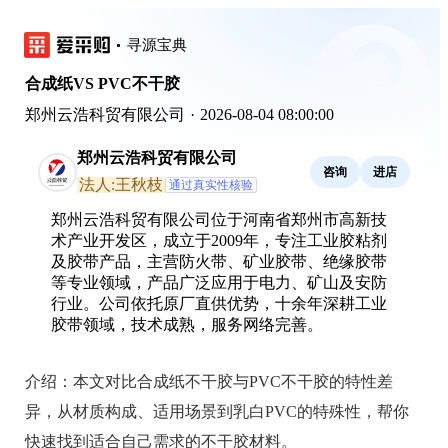
寻源宝典
合成纸VS PVC不干胶
郑州云浩科贸有限公司
·
2026-08-04 08:00:00
郑州云浩科贸有限公司
咨询
进店
法人:王秋枝
通过真实性核验
郑州云浩科贸有限公司位于河南省郑州市高新技
术产业开发区，成立于2009年，专注工业胶粘剂
及胶带产品，主营防火带、矿业胶带、绝缘胶带
等专业领域，产品广泛应用于电力、矿山及安防
行业。公司依托原厂直供优势，十余年深耕工业
胶带领域，技术成熟，服务网络完善。
介绍：
本文对比合成纸不干胶与PVC不干胶的特性差
异，从材质构成、适用场景到乳白PVC的特殊性，帮你
快速找到适合自己需求的不干胶材料。