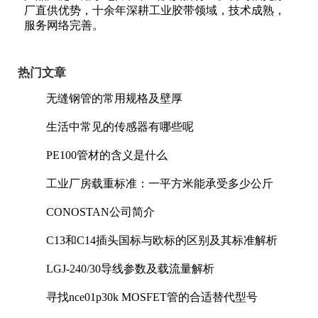
厂直供优势，十余年深耕工业胶带领域，技术成熟，
服务网络完善。
热门文章
无缝钢管的常用规格及壁厚
生活中常见的传感器有哪些呢
PE100管材的含义是什么
工业厂房载重标准：一平方米能承受多少公斤
CONOSTAN公司简介
C13和C14插头国标与欧标的区别及其标准解析
LGJ-240/30导线参数及载流量解析
寻找nce01p30k MOSFET管的合适替代型号