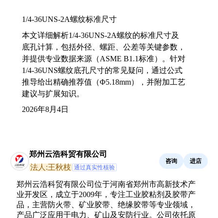
1/4-36UNS-2A螺纹标准尺寸
本文详细解析1/4-36UNS-2A螺纹的标准尺寸及
底孔计算，包括外径、螺距、公差等关键参数，
并提供专业数据来源（ASME B1.1标准）。针对
1/4-36UNS螺纹底孔尺寸的常见疑问，通过公式
推导给出精确推荐值（Φ5.18mm），并附加工艺
建议与扩展知识。
2026年8月4日
郑州云浩科贸有限公司
咨询
进店
法人:王秋枝
通过真实性核验
郑州云浩科贸有限公司位于河南省郑州市高新技术产
业开发区，成立于2009年，专注工业胶粘剂及胶带产
品，主营防火带、矿业胶带、绝缘胶带等专业领域，
产品广泛应用于电力、矿山及安防行业。公司依托原