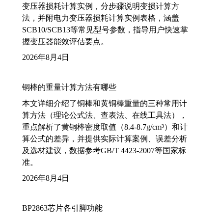
变压器损耗计算实例，分步骤说明变损计算方
法，并附电力变压器损耗计算实例表格，涵盖
SCB10/SCB13等常见型号参数，指导用户快速掌
握变压器能效评估要点。
2026年8月4日
铜棒的重量计算方法有哪些
本文详细介绍了铜棒和黄铜棒重量的三种常用计
算方法（理论公式法、查表法、在线工具法），
重点解析了黄铜棒密度取值（8.4-8.7g/cm³）和计
算公式的差异，并提供实际计算案例、误差分析
及选材建议，数据参考GB/T 4423-2007等国家标
准。
2026年8月4日
BP2863芯片各引脚功能