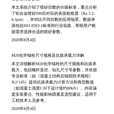
本文系统介绍了喷砂目数的分级标准，重点分析
了铝合金喷砂200目对应的表面粗糙度（Ra 3.2-
6.3μm），并对比不同目数的应用场景。数据来
源包括ISO 8503-1标准和行业实践，帮助用户根
据需求选择合适的喷砂参数。
2026年8月4日
M20化学锚栓尺寸规格及抗拔承载力详解
本文详细解析M20化学锚栓的尺寸规格和抗拔承
载力，包括螺杆直径、钻孔尺寸等参数，并依据
专业标准（如《混凝土结构后锚固技术规程》
JGJ 145）提供抗拔承载力计算方法和典型数值
（如混凝土强度C30下设计值约80kN）。内容涵
盖安装要点、性能影响因素及选型建议，适用于
工程技术人员参考。
2026年8月4日