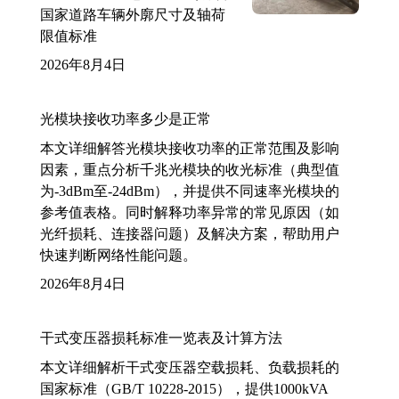
国家道路车辆外廓尺寸及轴荷
限值标准
2026年8月4日
光模块接收功率多少是正常
本文详细解答光模块接收功率的正常范围及影响
因素，重点分析千兆光模块的收光标准（典型值
为-3dBm至-24dBm），并提供不同速率光模块的
参考值表格。同时解释功率异常的常见原因（如
光纤损耗、连接器问题）及解决方案，帮助用户
快速判断网络性能问题。
2026年8月4日
干式变压器损耗标准一览表及计算方法
本文详细解析干式变压器空载损耗、负载损耗的
国家标准（GB/T 10228-2015），提供1000kVA