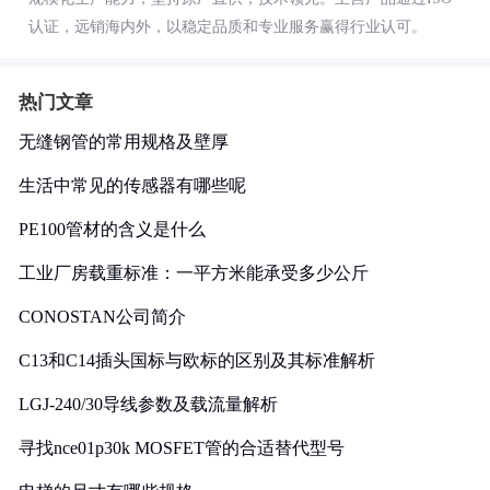
认证，远销海内外，以稳定品质和专业服务赢得行业认可。
热门文章
无缝钢管的常用规格及壁厚
生活中常见的传感器有哪些呢
PE100管材的含义是什么
工业厂房载重标准：一平方米能承受多少公斤
CONOSTAN公司简介
C13和C14插头国标与欧标的区别及其标准解析
LGJ-240/30导线参数及载流量解析
寻找nce01p30k MOSFET管的合适替代型号