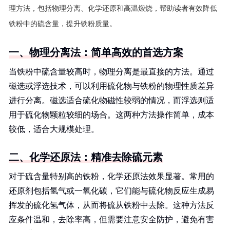
理方法，包括物理分离、化学还原和高温煅烧，帮助读者有效降低
铁粉中的硫含量，提升铁粉质量。
一、物理分离法：简单高效的首选方案
当铁粉中硫含量较高时，物理分离是最直接的方法。通过
磁选或浮选技术，可以利用硫化物与铁粉的物理性质差异
进行分离。磁选适合硫化物磁性较弱的情况，而浮选则适
用于硫化物颗粒较细的场合。这两种方法操作简单，成本
较低，适合大规模处理。
二、化学还原法：精准去除硫元素
对于硫含量特别高的铁粉，化学还原法效果显著。常用的
还原剂包括氢气或一氧化碳，它们能与硫化物反应生成易
挥发的硫化氢气体，从而将硫从铁粉中去除。这种方法反
应条件温和，去除率高，但需要注意安全防护，避免有害