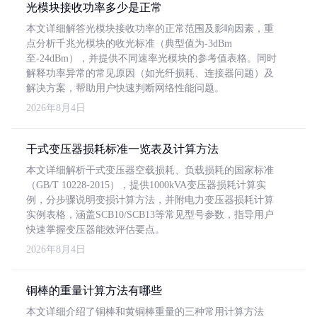
光模块接收功率多少是正常
本文详细解答光模块接收功率的正常范围及影响因素，重
点分析千兆光模块的收光标准（典型值为-3dBm
至-24dBm），并提供不同速率光模块的参考值表格。同时
解释功率异常的常见原因（如光纤损耗、连接器问题）及
解决方案，帮助用户快速判断网络性能问题。
2026年8月4日
干式变压器损耗标准一览表及计算方法
本文详细解析干式变压器空载损耗、负载损耗的国家标准
（GB/T 10228-2015），提供1000kVA变压器损耗计算实
例，分步骤说明变损计算方法，并附电力变压器损耗计算
实例表格，涵盖SCB10/SCB13等常见型号参数，指导用户
快速掌握变压器能效评估要点。
2026年8月4日
铜棒的重量计算方法有哪些
本文详细介绍了铜棒和黄铜棒重量的三种常用计算方法