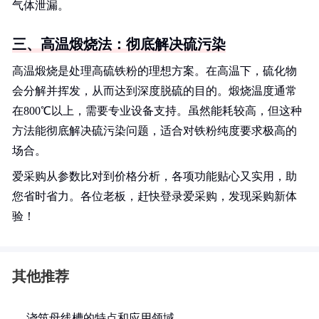
气体泄漏。
三、高温煅烧法：彻底解决硫污染
高温煅烧是处理高硫铁粉的理想方案。在高温下，硫化物
会分解并挥发，从而达到深度脱硫的目的。煅烧温度通常
在800℃以上，需要专业设备支持。虽然能耗较高，但这种
方法能彻底解决硫污染问题，适合对铁粉纯度要求极高的
场合。
爱采购从参数比对到价格分析，各项功能贴心又实用，助
您省时省力。各位老板，赶快登录爱采购，发现采购新体
验！
其他推荐
浇筑母线槽的特点和应用领域