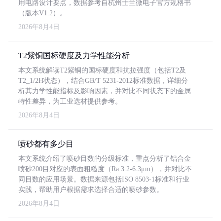
用电路设计要点，数据参考自杭州士兰微电子官方规格书
（版本V1.2）。
2026年8月4日
T2紫铜国标硬度及力学性能分析
本文系统解读T2紫铜的国标硬度和抗拉强度（包括T2及
T2_1/2H状态），结合GB/T 5231-2012标准数据，详细分
析其力学性能指标及影响因素，并对比不同状态下的金属
特性差异，为工业选材提供参考。
2026年8月4日
喷砂都有多少目
本文系统介绍了喷砂目数的分级标准，重点分析了铝合金
喷砂200目对应的表面粗糙度（Ra 3.2-6.3μm），并对比不
同目数的应用场景。数据来源包括ISO 8503-1标准和行业
实践，帮助用户根据需求选择合适的喷砂参数。
2026年8月4日