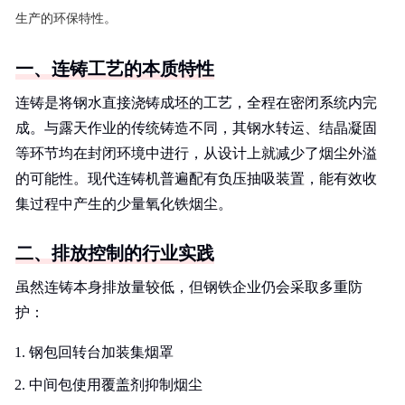
生产的环保特性。
一、连铸工艺的本质特性
连铸是将钢水直接浇铸成坯的工艺，全程在密闭系统内完
成。与露天作业的传统铸造不同，其钢水转运、结晶凝固
等环节均在封闭环境中进行，从设计上就减少了烟尘外溢
的可能性。现代连铸机普遍配有负压抽吸装置，能有效收
集过程中产生的少量氧化铁烟尘。
二、排放控制的行业实践
虽然连铸本身排放量较低，但钢铁企业仍会采取多重防
护：
钢包回转台加装集烟罩
中间包使用覆盖剂抑制烟尘