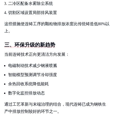
二冷区配备水雾除尘系统
切割区域设置局部排风装置
这些措施使连铸工序的颗粒物排放浓度比传统铸造低80%以
上。
三、环保升级的新趋势
当前连铸技术正向更清洁方向发展：
电磁制动技术减少钢液喷溅
智能模型预测调节冷却强度
余热回收系统降低能耗
数字化监控排放动态
通过工艺革新与末端治理的结合，现代连铸已成为钢铁生
产中排放控制较好的环节之一。