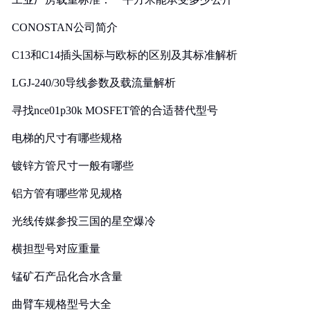
CONOSTAN公司简介
C13和C14插头国标与欧标的区别及其标准解析
LGJ-240/30导线参数及载流量解析
寻找nce01p30k MOSFET管的合适替代型号
电梯的尺寸有哪些规格
镀锌方管尺寸一般有哪些
铝方管有哪些常见规格
光线传媒参投三国的星空爆冷
横担型号对应重量
锰矿石产品化合水含量
曲臂车规格型号大全