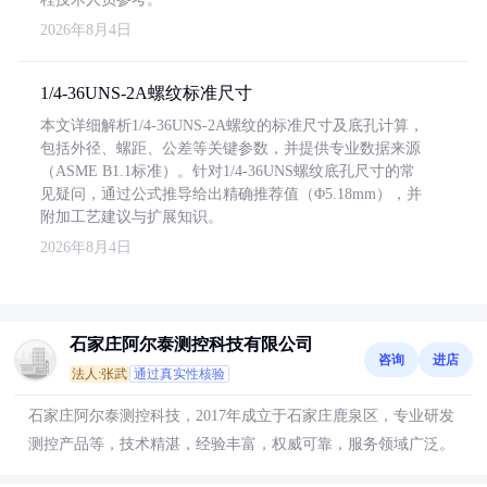
2026年8月4日
1/4-36UNS-2A螺纹标准尺寸
本文详细解析1/4-36UNS-2A螺纹的标准尺寸及底孔计算，
包括外径、螺距、公差等关键参数，并提供专业数据来源
（ASME B1.1标准）。针对1/4-36UNS螺纹底孔尺寸的常
见疑问，通过公式推导给出精确推荐值（Φ5.18mm），并
附加工艺建议与扩展知识。
2026年8月4日
石家庄阿尔泰测控科技有限公司
咨询
进店
法人:张武
通过真实性核验
石家庄阿尔泰测控科技，2017年成立于石家庄鹿泉区，专业研发
测控产品等，技术精湛，经验丰富，权威可靠，服务领域广泛。