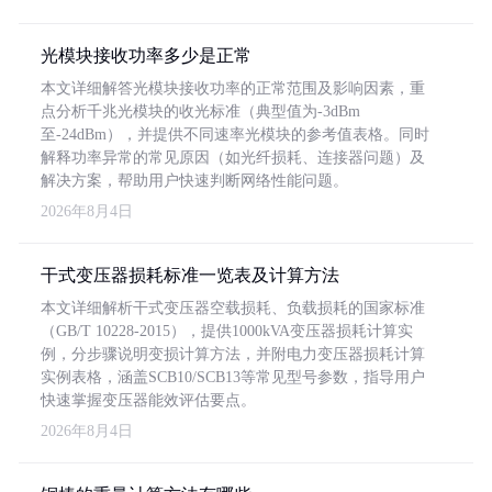
光模块接收功率多少是正常
本文详细解答光模块接收功率的正常范围及影响因素，重
点分析千兆光模块的收光标准（典型值为-3dBm
至-24dBm），并提供不同速率光模块的参考值表格。同时
解释功率异常的常见原因（如光纤损耗、连接器问题）及
解决方案，帮助用户快速判断网络性能问题。
2026年8月4日
干式变压器损耗标准一览表及计算方法
本文详细解析干式变压器空载损耗、负载损耗的国家标准
（GB/T 10228-2015），提供1000kVA变压器损耗计算实
例，分步骤说明变损计算方法，并附电力变压器损耗计算
实例表格，涵盖SCB10/SCB13等常见型号参数，指导用户
快速掌握变压器能效评估要点。
2026年8月4日