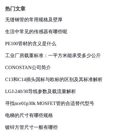
热门文章
无缝钢管的常用规格及壁厚
生活中常见的传感器有哪些呢
PE100管材的含义是什么
工业厂房载重标准：一平方米能承受多少公斤
CONOSTAN公司简介
C13和C14插头国标与欧标的区别及其标准解析
LGJ-240/30导线参数及载流量解析
寻找nce01p30k MOSFET管的合适替代型号
电梯的尺寸有哪些规格
镀锌方管尺寸一般有哪些