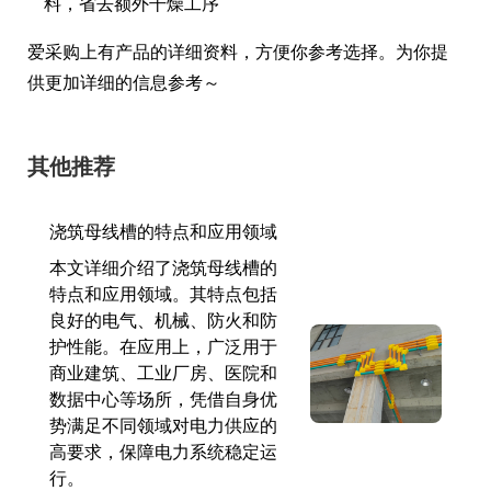
料，省去额外干燥工序
爱采购上有产品的详细资料，方便你参考选择。为你提
供更加详细的信息参考～
其他推荐
浇筑母线槽的特点和应用领域
本文详细介绍了浇筑母线槽的
特点和应用领域。其特点包括
良好的电气、机械、防火和防
护性能。在应用上，广泛用于
商业建筑、工业厂房、医院和
数据中心等场所，凭借自身优
势满足不同领域对电力供应的
高要求，保障电力系统稳定运
行。