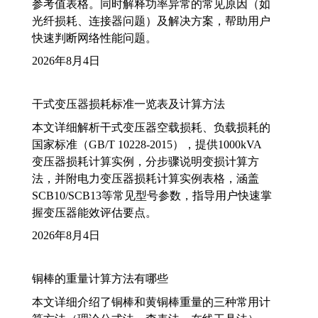
参考值表格。同时解释功率异常的常见原因（如
光纤损耗、连接器问题）及解决方案，帮助用户
快速判断网络性能问题。
2026年8月4日
干式变压器损耗标准一览表及计算方法
本文详细解析干式变压器空载损耗、负载损耗的
国家标准（GB/T 10228-2015），提供1000kVA
变压器损耗计算实例，分步骤说明变损计算方
法，并附电力变压器损耗计算实例表格，涵盖
SCB10/SCB13等常见型号参数，指导用户快速掌
握变压器能效评估要点。
2026年8月4日
铜棒的重量计算方法有哪些
本文详细介绍了铜棒和黄铜棒重量的三种常用计