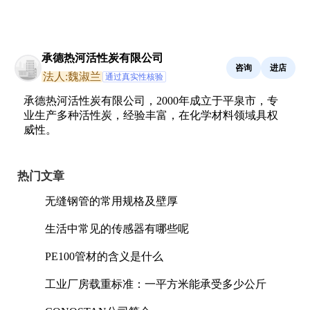
承德热河活性炭有限公司
咨询
进店
法人:魏淑兰
通过真实性核验
承德热河活性炭有限公司，2000年成立于平泉市，专
业生产多种活性炭，经验丰富，在化学材料领域具权
威性。
热门文章
无缝钢管的常用规格及壁厚
生活中常见的传感器有哪些呢
PE100管材的含义是什么
工业厂房载重标准：一平方米能承受多少公斤