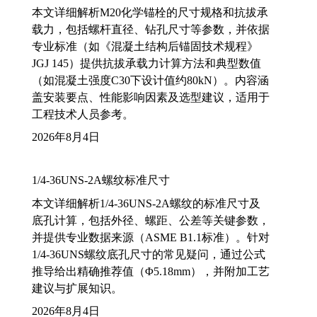
本文详细解析M20化学锚栓的尺寸规格和抗拔承
载力，包括螺杆直径、钻孔尺寸等参数，并依据
专业标准（如《混凝土结构后锚固技术规程》
JGJ 145）提供抗拔承载力计算方法和典型数值
（如混凝土强度C30下设计值约80kN）。内容涵
盖安装要点、性能影响因素及选型建议，适用于
工程技术人员参考。
2026年8月4日
1/4-36UNS-2A螺纹标准尺寸
本文详细解析1/4-36UNS-2A螺纹的标准尺寸及
底孔计算，包括外径、螺距、公差等关键参数，
并提供专业数据来源（ASME B1.1标准）。针对
1/4-36UNS螺纹底孔尺寸的常见疑问，通过公式
推导给出精确推荐值（Φ5.18mm），并附加工艺
建议与扩展知识。
2026年8月4日