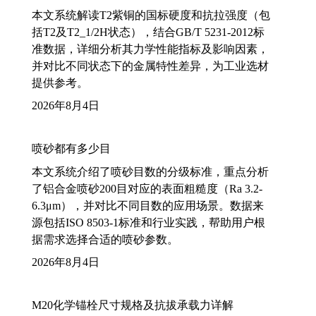
本文系统解读T2紫铜的国标硬度和抗拉强度（包
括T2及T2_1/2H状态），结合GB/T 5231-2012标
准数据，详细分析其力学性能指标及影响因素，
并对比不同状态下的金属特性差异，为工业选材
提供参考。
2026年8月4日
喷砂都有多少目
本文系统介绍了喷砂目数的分级标准，重点分析
了铝合金喷砂200目对应的表面粗糙度（Ra 3.2-
6.3μm），并对比不同目数的应用场景。数据来
源包括ISO 8503-1标准和行业实践，帮助用户根
据需求选择合适的喷砂参数。
2026年8月4日
M20化学锚栓尺寸规格及抗拔承载力详解