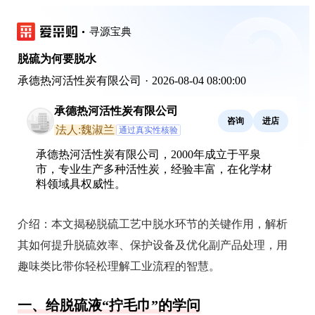
寻源宝典
脱硫为何要脱水
承德热河活性炭有限公司
·
2026-08-04 08:00:00
承德热河活性炭有限公司
咨询
进店
法人:魏淑兰
通过真实性核验
承德热河活性炭有限公司，2000年成立于平泉
市，专业生产多种活性炭，经验丰富，在化学材
料领域具权威性。
介绍：
本文揭秘脱硫工艺中脱水环节的关键作用，解析
其如何提升脱硫效率、保护设备及优化副产品处理，用
趣味类比带你轻松理解工业流程的智慧。
一、给脱硫液“拧毛巾”的学问