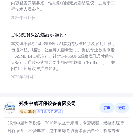
内容涵盖安装要点、性能影响因素及选型建议，适用于工
程技术人员参考。
2026年8月4日
1/4-36UNS-2A螺纹标准尺寸
本文详细解析1/4-36UNS-2A螺纹的标准尺寸及底孔计算，
包括外径、螺距、公差等关键参数，并提供专业数据来源
（ASME B1.1标准）。针对1/4-36UNS螺纹底孔尺寸的常
见疑问，通过公式推导给出精确推荐值（Φ5.18mm），并
附加工艺建议与扩展知识。
2026年8月4日
郑州中威环保设备有限公司
咨询
进店
法人:张琦
通过真实性核验
郑州中威环保设备，2010年成立于郑州，专营烧嘴、燃控系统等
环保设备，经验丰富，是中国铸造协会等会员单位，权威专业。