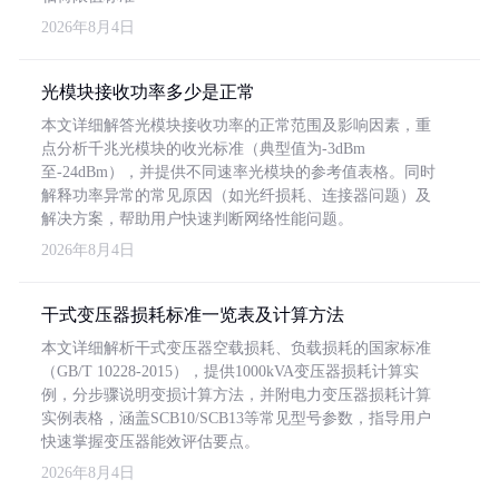
2026年8月4日
光模块接收功率多少是正常
本文详细解答光模块接收功率的正常范围及影响因素，重
点分析千兆光模块的收光标准（典型值为-3dBm
至-24dBm），并提供不同速率光模块的参考值表格。同时
解释功率异常的常见原因（如光纤损耗、连接器问题）及
解决方案，帮助用户快速判断网络性能问题。
2026年8月4日
干式变压器损耗标准一览表及计算方法
本文详细解析干式变压器空载损耗、负载损耗的国家标准
（GB/T 10228-2015），提供1000kVA变压器损耗计算实
例，分步骤说明变损计算方法，并附电力变压器损耗计算
实例表格，涵盖SCB10/SCB13等常见型号参数，指导用户
快速掌握变压器能效评估要点。
2026年8月4日