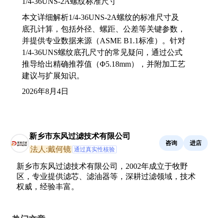
1/4-36UNS-2A螺纹标准尺寸
本文详细解析1/4-36UNS-2A螺纹的标准尺寸及
底孔计算，包括外径、螺距、公差等关键参数，
并提供专业数据来源（ASME B1.1标准）。针对
1/4-36UNS螺纹底孔尺寸的常见疑问，通过公式
推导给出精确推荐值（Φ5.18mm），并附加工艺
建议与扩展知识。
2026年8月4日
新乡市东风过滤技术有限公司
咨询
进店
法人:戴何镜
通过真实性核验
新乡市东风过滤技术有限公司，2002年成立于牧野
区，专业提供滤芯、滤油器等，深耕过滤领域，技术
权威，经验丰富。