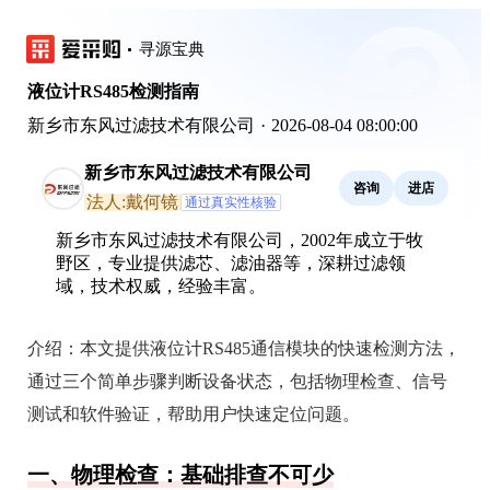
寻源宝典
液位计RS485检测指南
新乡市东风过滤技术有限公司
·
2026-08-04 08:00:00
新乡市东风过滤技术有限公司
咨询
进店
法人:戴何镜
通过真实性核验
新乡市东风过滤技术有限公司，2002年成立于牧
野区，专业提供滤芯、滤油器等，深耕过滤领
域，技术权威，经验丰富。
介绍：
本文提供液位计RS485通信模块的快速检测方法，
通过三个简单步骤判断设备状态，包括物理检查、信号
测试和软件验证，帮助用户快速定位问题。
一、物理检查：基础排查不可少