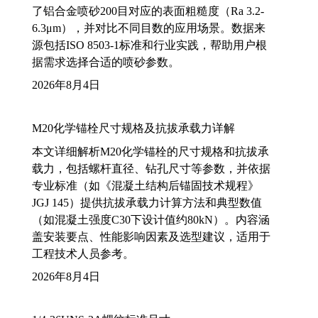
了铝合金喷砂200目对应的表面粗糙度（Ra 3.2-
6.3μm），并对比不同目数的应用场景。数据来
源包括ISO 8503-1标准和行业实践，帮助用户根
据需求选择合适的喷砂参数。
2026年8月4日
M20化学锚栓尺寸规格及抗拔承载力详解
本文详细解析M20化学锚栓的尺寸规格和抗拔承
载力，包括螺杆直径、钻孔尺寸等参数，并依据
专业标准（如《混凝土结构后锚固技术规程》
JGJ 145）提供抗拔承载力计算方法和典型数值
（如混凝土强度C30下设计值约80kN）。内容涵
盖安装要点、性能影响因素及选型建议，适用于
工程技术人员参考。
2026年8月4日