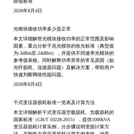
限值标准
2026年8月4日
光模块接收功率多少是正常
本文详细解答光模块接收功率的正常范围及影响
因素，重点分析千兆光模块的收光标准（典型值
为-3dBm至-24dBm），并提供不同速率光模块的
参考值表格。同时解释功率异常的常见原因（如
光纤损耗、连接器问题）及解决方案，帮助用户
快速判断网络性能问题。
2026年8月4日
干式变压器损耗标准一览表及计算方法
本文详细解析干式变压器空载损耗、负载损耗的
国家标准（GB/T 10228-2015），提供1000kVA
变压器损耗计算实例，分步骤说明变损计算方
法，并附电力变压器损耗计算实例表格，涵盖