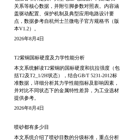
关系等核心数据，并附引脚参数对照表。内容涵
盖驱动配置、保护机制及典型应用电路设计要
点，数据参考自杭州士兰微电子官方规格书（版
本V1.2）。
2026年8月4日
T2紫铜国标硬度及力学性能分析
本文系统解读T2紫铜的国标硬度和抗拉强度（包
括T2及T2_1/2H状态），结合GB/T 5231-2012标
准数据，详细分析其力学性能指标及影响因素，
并对比不同状态下的金属特性差异，为工业选材
提供参考。
2026年8月4日
喷砂都有多少目
本文系统介绍了喷砂目数的分级标准，重点分析