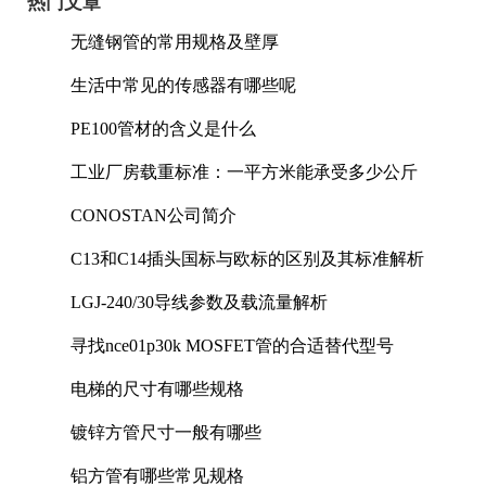
热门文章
无缝钢管的常用规格及壁厚
生活中常见的传感器有哪些呢
PE100管材的含义是什么
工业厂房载重标准：一平方米能承受多少公斤
CONOSTAN公司简介
C13和C14插头国标与欧标的区别及其标准解析
LGJ-240/30导线参数及载流量解析
寻找nce01p30k MOSFET管的合适替代型号
电梯的尺寸有哪些规格
镀锌方管尺寸一般有哪些
铝方管有哪些常见规格