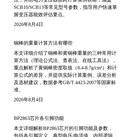
SCB10/SCB13等常见型号参数，指导用户快速掌
握变压器能效评估要点。
2026年8月4日
铜棒的重量计算方法有哪些
本文详细介绍了铜棒和黄铜棒重量的三种常用计
算方法（理论公式法、查表法、在线工具法），
重点解析了黄铜棒密度取值（8.4-8.7g/cm³）和计
算公式的差异，并提供实际计算案例、误差分析
及选材建议，数据参考GB/T 4423-2007等国家标
准。
2026年8月4日
BP2863芯片各引脚功能
本文详细解析BP2863芯片的引脚功能及参数，
包括各引脚定义、典型电压/电流值、内部逻辑