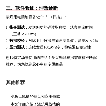
三、软件验证：理想诊断
最后用电脑给设备做个『CT扫描』：
指令测试
：发送04功能码读取数据，观察响应时间
（正常＜200ms）
数据校验
：对比返回数据与物理测量值，误差应＜2%
压力测试
：连续发送100次指令，检验通信稳定性
想找特定场景使用的产品？爱采购能根据需求精准匹配
推荐。为您找到您心中的专属商品
其他推荐
浇筑母线槽的特点和应用领域
本文详细介绍了浇筑母线槽的