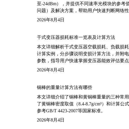
至-24dBm），并提供不同速率光模块的参
问题）及解决方案，帮助用户快速判断网络性
2026年8月4日
干式变压器损耗标准一览表及计算方法
本文详细解析干式变压器空载损耗、负载损耗的国家标
计算实例，分步骤说明变损计算方法，并附电力变
参数，指导用户快速掌握变压器能效评估要点
2026年8月4日
铜棒的重量计算方法有哪些
本文详细介绍了铜棒和黄铜棒重量的三种常用
了黄铜棒密度取值（8.4-8.7g/cm³）和
参考GB/T 4423-2007等国家标准。
2026年8月4日