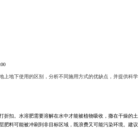
:00
地上地下使用的区别，分析不同施用方式的优缺点，并提供科学
打折扣。水溶肥需要溶解在水中才能被植物吸收，撒在干燥的土
层肥料可能被冲刷到非目标区域，既浪费又可能污染环境。建议