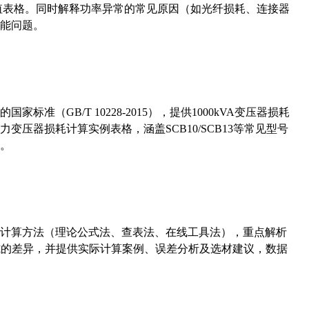
考值表格。同时解释功率异常的常见原因（如光纤损耗、连接器
能问题。
准（GB/T 10228-2015），提供1000kVA变压器损耗
压器损耗计算实例表格，涵盖SCB10/SCB13等常见型号
。
计算方法（理论公式法、查表法、在线工具法），重点解析
计算公式的差异，并提供实际计算案例、误差分析及选材建议，数据