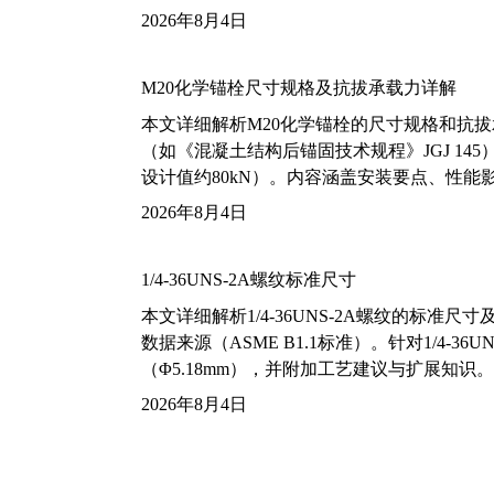
2026年8月4日
M20化学锚栓尺寸规格及抗拔承载力详解
本文详细解析M20化学锚栓的尺寸规格和抗
（如《混凝土结构后锚固技术规程》JGJ 14
设计值约80kN）。内容涵盖安装要点、性
2026年8月4日
1/4-36UNS-2A螺纹标准尺寸
本文详细解析1/4-36UNS-2A螺纹的标
数据来源（ASME B1.1标准）。针对1/4
（Φ5.18mm），并附加工艺建议与扩展知识。
2026年8月4日