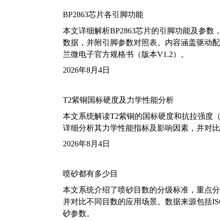
BP2863芯片各引脚功能
本文详细解析BP2863芯片的引脚功能及参
数据，并附引脚参数对照表。内容涵盖驱动配
兰微电子官方规格书（版本V1.2）。
2026年8月4日
T2紫铜国标硬度及力学性能分析
本文系统解读T2紫铜的国标硬度和抗拉强度（包括T2
详细分析其力学性能指标及影响因素，并对比
2026年8月4日
喷砂都有多少目
本文系统介绍了喷砂目数的分级标准，重点分析了铝
并对比不同目数的应用场景。数据来源包括ISO
砂参数。