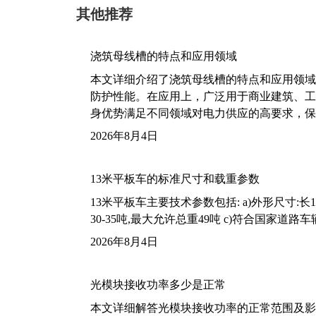
其他推荐
浇筑母线槽的特点和应用领域
本文详细介绍了浇筑母线槽的特点和应用领域
防护性能。在应用上，广泛用于商业建筑、工
身优势满足不同领域对电力供应的高要求，保
2026年8月4日
13米平板车的标准尺寸和载重参数
13米平板车主要技术参数包括: a)外形尺寸:长13m
30-35吨,最大允许总重49吨 c)符合国家道
2026年8月4日
光模块接收功率多少是正常
本文详细解答光模块接收功率的正常范围及影