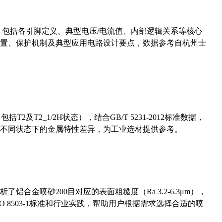
数，包括各引脚定义、典型电压/电流值、内部逻辑关系等核心
置、保护机制及典型应用电路设计要点，数据参考自杭州士
及T2_1/2H状态），结合GB/T 5231-2012标准数据，
不同状态下的金属特性差异，为工业选材提供参考。
合金喷砂200目对应的表面粗糙度（Ra 3.2-6.3μm），
 8503-1标准和行业实践，帮助用户根据需求选择合适的喷