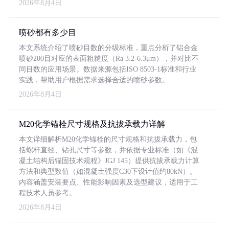
2026年8月4日
喷砂都有多少目
本文系统介绍了喷砂目数的分级标准，重点分析了铝合金
喷砂200目对应的表面粗糙度（Ra 3.2-6.3μm），并对比不
同目数的应用场景。数据来源包括ISO 8503-1标准和行业
实践，帮助用户根据需求选择合适的喷砂参数。
2026年8月4日
M20化学锚栓尺寸规格及抗拔承载力详解
本文详细解析M20化学锚栓的尺寸规格和抗拔承载力，包
括螺杆直径、钻孔尺寸等参数，并依据专业标准（如《混
凝土结构后锚固技术规程》JGJ 145）提供抗拔承载力计算
方法和典型数值（如混凝土强度C30下设计值约80kN）。
内容涵盖安装要点、性能影响因素及选型建议，适用于工
程技术人员参考。
2026年8月4日