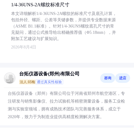
1/4-36UNS-2A螺纹标准尺寸
本文详细解析1/4-36UNS-2A螺纹的标准尺寸及底孔计算，
包括外径、螺距、公差等关键参数，并提供专业数据来源
（ASME B1.1标准）。针对1/4-36UNS螺纹底孔尺寸的常
见疑问，通过公式推导给出精确推荐值（Φ5.18mm），并
附加工艺建议与扩展知识。
2026年8月4日
台拓仪器设备(郑州)有限公司
咨询
进店
法人:邱梅
通过真实性核验
台拓仪器设备（郑州）有限公司位于河南省郑州市航空港区，专
注研发与销售影像仪、拉力试验机等精密测量设备，服务工业检
测与实验室领域，拥有成熟技术团队与完善服务体系，成立于
2020年，致力于为制造业提供高精度检测解决方案。