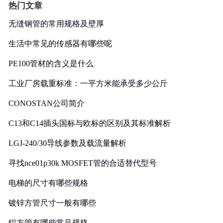
热门文章
无缝钢管的常用规格及壁厚
生活中常见的传感器有哪些呢
PE100管材的含义是什么
工业厂房载重标准：一平方米能承受多少公斤
CONOSTAN公司简介
C13和C14插头国标与欧标的区别及其标准解析
LGJ-240/30导线参数及载流量解析
寻找nce01p30k MOSFET管的合适替代型号
电梯的尺寸有哪些规格
镀锌方管尺寸一般有哪些
铝方管有哪些常见规格