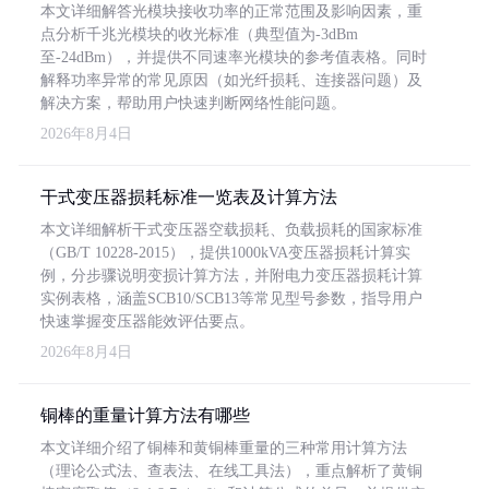
本文详细解答光模块接收功率的正常范围及影响因素，重
点分析千兆光模块的收光标准（典型值为-3dBm
至-24dBm），并提供不同速率光模块的参考值表格。同时
解释功率异常的常见原因（如光纤损耗、连接器问题）及
解决方案，帮助用户快速判断网络性能问题。
2026年8月4日
干式变压器损耗标准一览表及计算方法
本文详细解析干式变压器空载损耗、负载损耗的国家标准
（GB/T 10228-2015），提供1000kVA变压器损耗计算实
例，分步骤说明变损计算方法，并附电力变压器损耗计算
实例表格，涵盖SCB10/SCB13等常见型号参数，指导用户
快速掌握变压器能效评估要点。
2026年8月4日
铜棒的重量计算方法有哪些
本文详细介绍了铜棒和黄铜棒重量的三种常用计算方法
（理论公式法、查表法、在线工具法），重点解析了黄铜