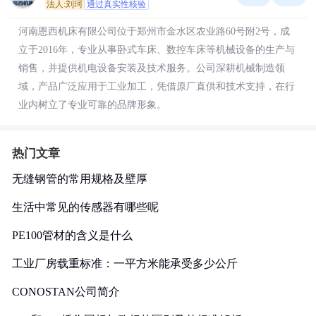
法人:刘珂
通过真实性核验
河南恩西机床有限公司位于郑州市金水区农业路60号附2号，成
立于2016年，专业从事卧式车床、数控车床等机械设备的生产与
销售，并提供机电设备安装及技术服务。公司深耕机械制造领
域，产品广泛应用于工业加工，凭借原厂直供和技术支持，在行
业内树立了专业可靠的品牌形象。
热门文章
无缝钢管的常用规格及壁厚
生活中常见的传感器有哪些呢
PE100管材的含义是什么
工业厂房载重标准：一平方米能承受多少公斤
CONOSTAN公司简介