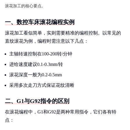
滚花加工的核心要点。
一、数控车床滚花编程实例
滚花加工看似简单，实则需要精准的编程控制。以常见的
直纹滚花为例，编程时需注意以下几点：
主轴转速控制在100-200转/分钟
进给速度建议0.1-0.3mm/转
滚花深度一般为0.2-0.5mm
采用多次走刀方式保证花纹清晰
二、G1与G92指令的区别
在滚花编程中，G1和G92是两种常用指令，它们各有特
点：