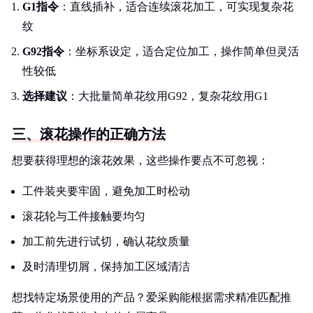
G1指令
：直线插补，适合连续滚花加工，可实现复杂花
纹
G92指令
：坐标系设定，适合定位加工，操作简单但灵活
性较低
选择建议
：大批量简单花纹用G92，复杂花纹用G1
三、滚花操作的正确方法
想要获得理想的滚花效果，这些操作要点不可忽视：
工件装夹要牢固，避免加工时松动
滚花轮与工件接触要均匀
加工前先进行试切，确认花纹质量
及时清理切屑，保持加工区域清洁
想找特定场景使用的产品？爱采购能根据需求精准匹配推