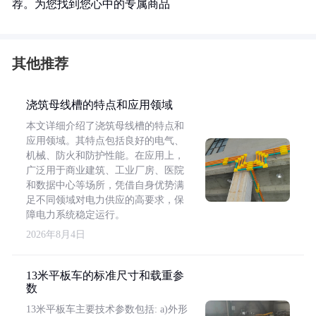
荐。为您找到您心中的专属商品
其他推荐
浇筑母线槽的特点和应用领域
本文详细介绍了浇筑母线槽的特点和
应用领域。其特点包括良好的电气、
机械、防火和防护性能。在应用上，
广泛用于商业建筑、工业厂房、医院
和数据中心等场所，凭借自身优势满
足不同领域对电力供应的高要求，保
障电力系统稳定运行。
2026年8月4日
13米平板车的标准尺寸和载重参
数
13米平板车主要技术参数包括: a)外形