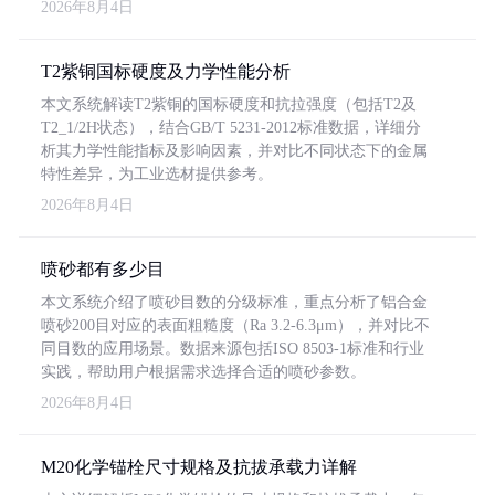
2026年8月4日
T2紫铜国标硬度及力学性能分析
本文系统解读T2紫铜的国标硬度和抗拉强度（包括T2及
T2_1/2H状态），结合GB/T 5231-2012标准数据，详细分
析其力学性能指标及影响因素，并对比不同状态下的金属
特性差异，为工业选材提供参考。
2026年8月4日
喷砂都有多少目
本文系统介绍了喷砂目数的分级标准，重点分析了铝合金
喷砂200目对应的表面粗糙度（Ra 3.2-6.3μm），并对比不
同目数的应用场景。数据来源包括ISO 8503-1标准和行业
实践，帮助用户根据需求选择合适的喷砂参数。
2026年8月4日
M20化学锚栓尺寸规格及抗拔承载力详解