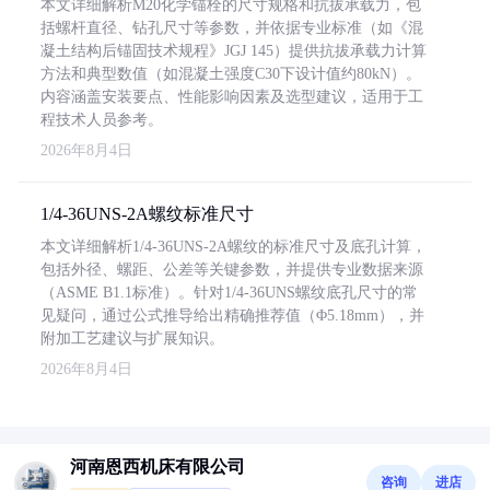
本文详细解析M20化学锚栓的尺寸规格和抗拔承载力，包
括螺杆直径、钻孔尺寸等参数，并依据专业标准（如《混
凝土结构后锚固技术规程》JGJ 145）提供抗拔承载力计算
方法和典型数值（如混凝土强度C30下设计值约80kN）。
内容涵盖安装要点、性能影响因素及选型建议，适用于工
程技术人员参考。
2026年8月4日
1/4-36UNS-2A螺纹标准尺寸
本文详细解析1/4-36UNS-2A螺纹的标准尺寸及底孔计算，
包括外径、螺距、公差等关键参数，并提供专业数据来源
（ASME B1.1标准）。针对1/4-36UNS螺纹底孔尺寸的常
见疑问，通过公式推导给出精确推荐值（Φ5.18mm），并
附加工艺建议与扩展知识。
2026年8月4日
河南恩西机床有限公司
咨询
进店