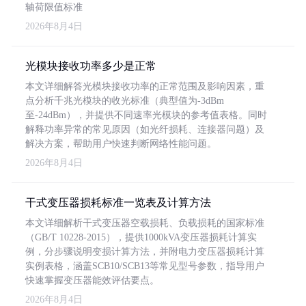
轴荷限值标准
2026年8月4日
光模块接收功率多少是正常
本文详细解答光模块接收功率的正常范围及影响因素，重
点分析千兆光模块的收光标准（典型值为-3dBm
至-24dBm），并提供不同速率光模块的参考值表格。同时
解释功率异常的常见原因（如光纤损耗、连接器问题）及
解决方案，帮助用户快速判断网络性能问题。
2026年8月4日
干式变压器损耗标准一览表及计算方法
本文详细解析干式变压器空载损耗、负载损耗的国家标准
（GB/T 10228-2015），提供1000kVA变压器损耗计算实
例，分步骤说明变损计算方法，并附电力变压器损耗计算
实例表格，涵盖SCB10/SCB13等常见型号参数，指导用户
快速掌握变压器能效评估要点。
2026年8月4日