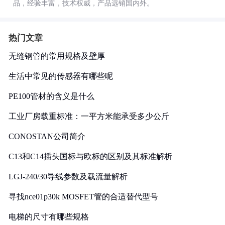
品，经验丰富，技术权威，产品远销国内外。
热门文章
无缝钢管的常用规格及壁厚
生活中常见的传感器有哪些呢
PE100管材的含义是什么
工业厂房载重标准：一平方米能承受多少公斤
CONOSTAN公司简介
C13和C14插头国标与欧标的区别及其标准解析
LGJ-240/30导线参数及载流量解析
寻找nce01p30k MOSFET管的合适替代型号
电梯的尺寸有哪些规格