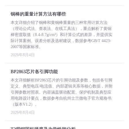
铜棒的重量计算方法有哪些
本文详细介绍了铜棒和黄铜棒重量的三种常用计算方法
（理论公式法、查表法、在线工具法），重点解析了黄铜
棒密度取值（8.4-8.7g/cm³）和计算公式的差异，并提供实
际计算案例、误差分析及选材建议，数据参考GB/T 4423-
2007等国家标准。
2026年8月4日
BP2863芯片各引脚功能
本文详细解析BP2863芯片的引脚功能及参数，包括各引脚
定义、典型电压/电流值、内部逻辑关系等核心数据，并附
引脚参数对照表。内容涵盖驱动配置、保护机制及典型应
用电路设计要点，数据参考自杭州士兰微电子官方规格书
（版本V1.2）。
2026年8月4日