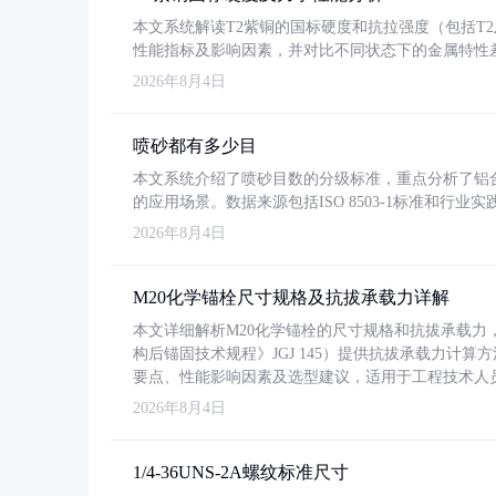
本文系统解读T2紫铜的国标硬度和抗拉强度（包括T2及T2
性能指标及影响因素，并对比不同状态下的金属特性
2026年8月4日
喷砂都有多少目
本文系统介绍了喷砂目数的分级标准，重点分析了铝合金喷
的应用场景。数据来源包括ISO 8503-1标准和行
2026年8月4日
M20化学锚栓尺寸规格及抗拔承载力详解
本文详细解析M20化学锚栓的尺寸规格和抗拔承载
构后锚固技术规程》JGJ 145）提供抗拔承载力计算
要点、性能影响因素及选型建议，适用于工程技术人
2026年8月4日
1/4-36UNS-2A螺纹标准尺寸