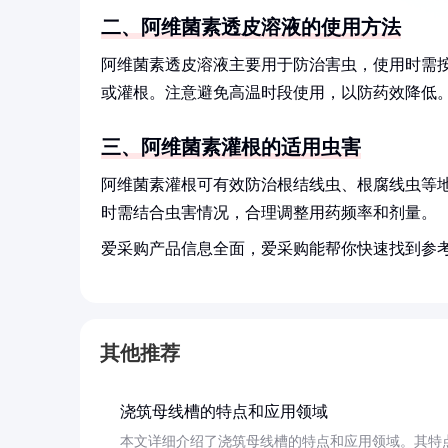
二、阿维菌素透皮溶液的使用方法
阿维菌素透皮溶液主要用于防治害虫，使用时需按
或灌根。注意避免高温时段使用，以防药效降低
三、阿维菌素灌根的适用虫害
阿维菌素灌根可有效防治根结线虫、根腐线虫等
时需结合虫害情况，合理调整用药频率和剂量。
爱采购产品信息全面，爱采购能帮你快速找到参
其他推荐
浇筑母线槽的特点和应用领域
本文详细介绍了浇筑母线槽的特点和应用领域。其特