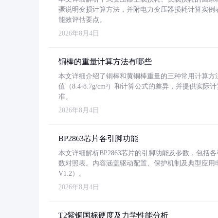
骤说明变损计算方法，并附电力变压器损耗计算实例表格
能效评估要点。
2026年8月4日
铜棒的重量计算方法有哪些
本文详细介绍了铜棒和黄铜棒重量的三种常用计算方
值（8.4-8.7g/cm³）和计算公式的差异，并提供实际
准。
2026年8月4日
BP2863芯片各引脚功能
本文详细解析BP2863芯片的引脚功能及参数，包
数对照表。内容涵盖驱动配置、保护机制及典型应用
V1.2）。
2026年8月4日
T2紫铜国标硬度及力学性能分析